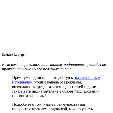
Surface Laptop 4
Если вам понравилась эта статья, подпишитесь, чтобы не
пропустить еще много полезных статей!
Премиум подписка — это доступ к
эксклюзивным
материалам
, чтение канала без рекламы,
возможность предлагать темы для статей и даже
заказывать индивидуальные обзоры/исследования
по своим запросам!
Подробнее о том, какие преимущества вы
получите с премиум подпиской, можно узнать