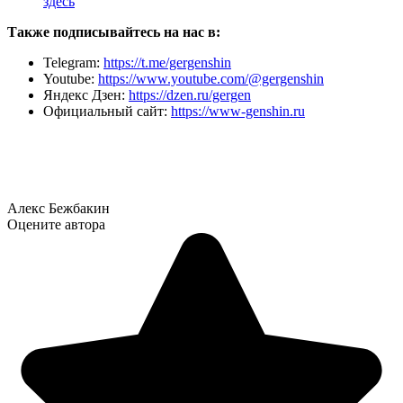
здесь
Также подписывайтесь на нас в:
Telegram:
https://t.me/gergenshin
Youtube:
https://www.youtube.com/@gergenshin
Яндекс Дзен:
https://dzen.ru/gergen
Официальный сайт:
https://www-genshin.ru
Алекс Бежбакин
Оцените автора