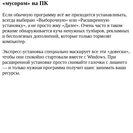
«мусором» на ПК
Если обычную программу всё же приходится устанавливать,
всегда выбираю «Выборочную» или «Расширенную
установку», а не просто жму «Далее». Очень часто в таком
режиме обнаруживается куча ненужных тулбаров, рекламных
и бесполезных дополнений, которые только тормозят
компьютер.
Экспресс-установка специально маскирует все эти «довески»,
чтобы они спокойно стартовали вместе с Windows. При
расширенной установке просто снимайте галочки с лишнего
— и только нужная программа получит шанс занимать ваши
ресурсы.