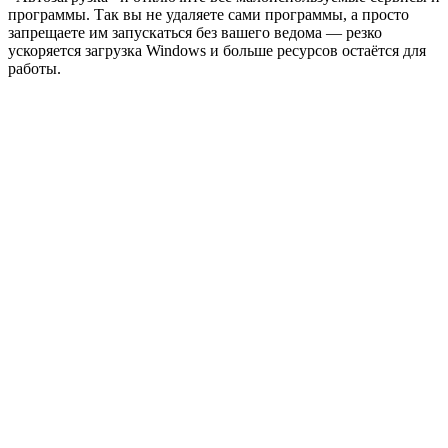
программы. Так вы не удаляете сами программы, а просто
запрещаете им запускаться без вашего ведома — резко
ускоряется загрузка Windows и больше ресурсов остаётся для
работы.