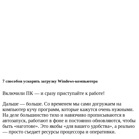
7 способов ускорить загрузку Windows-компьютера
Включили ПК — и сразу приступайте к работе!
Дальше — больше. Со временем мы сами догружаем на
компьютер кучу программ, которые кажутся очень нужными.
На деле большинство тихо и навязчиво прописываются в
автозапуск, работают в фоне и постоянно обновляются, чтобы
быть «наготове». Это якобы «для вашего удобства», а реально
— просто съедает ресурсы процессора и оперативки.