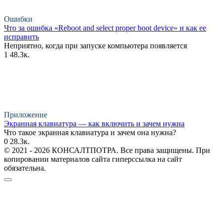
Ошибки
Что за ошибка «Reboot and select proper boot device» и как ее
исправить
Неприятно, когда при запуске компьютера появляется
1
48.3к.
Приложение
Экранная клавиатура — как включить и зачем нужна
Что такое экранная клавиатура и зачем она нужна?
0
28.3к.
© 2021 - 2026 КОНСАЛТПОТРА. Все права защищены. При
копировании материалов сайта гиперссылка на сайт
обязательна.