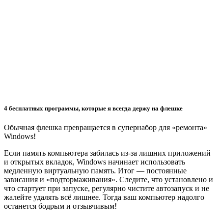
4 бесплатных программы, которые я всегда держу на флешке
Обычная флешка превращается в супернабор для «ремонта»
Windows!
Если память компьютера забилась из-за лишних приложений
и открытых вкладок, Windows начинает использовать
медленную виртуальную память. Итог — постоянные
зависания и «подтормаживания». Следите, что установлено и
что стартует при запуске, регулярно чистите автозапуск и не
жалейте удалять всё лишнее. Тогда ваш компьютер надолго
останется бодрым и отзывчивым!