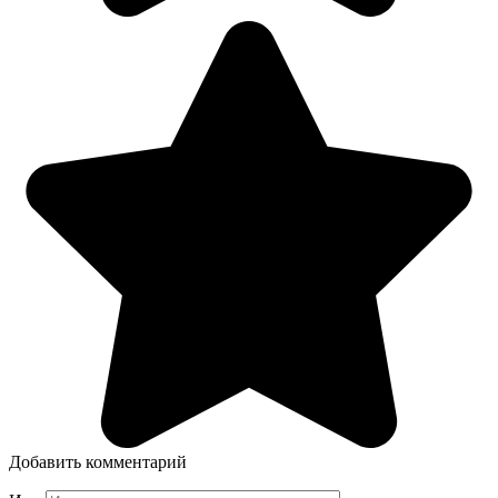
Добавить комментарий