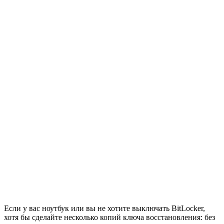
Если у вас ноутбук или вы не хотите выключать BitLocker,
хотя бы сделайте несколько копий ключа восстановления: без