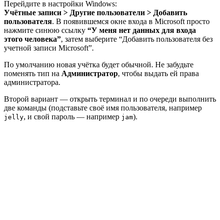
Перейдите в настройки Windows:
Учётные записи > Другие пользователи > Добавить
пользователя
. В появившемся окне входа в Microsoft просто
нажмите синюю ссылку
“У меня нет данных для входа
этого человека”
, затем выберите “Добавить пользователя без
учетной записи Microsoft”.
По умолчанию новая учётка будет обычной. Не забудьте
поменять тип на
Администратор
, чтобы выдать ей права
администратора.
Второй вариант — открыть терминал и по очереди выполнить
две команды (подставьте своё имя пользователя, например
, и свой пароль — например
).
jelly
jam