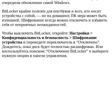
очередном обновлении самой Windows.
BitLocker крайне полезен для ноутбуков и всех, кто носит
устройства с собой, — но на домашних ПК мера может быть
излишней. Шифрование всегда можно отключить и избавить
себя от неприятных неожиданностей.
Чтобы выключить BitLocker, откройте:
Настройки >
Конфиденциальность и безопасность > Шифрование
устройства
и переведите переключатель в “Отключено”.
Дождитесь, пока диск будет полностью расшифрован. Или
воспользуйтесь поиском: “Отключение BitLocker” и выберите
нужную опцию в панели управления.