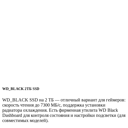
WD_BLACK 2ТБ SSD
WD_BLACK SSD на 2 ТБ — отличный вариант для геймеров:
скорость чтения до 7300 МБ/с, поддержка установки
радиатора охлаждения. Есть фирменная утилита WD Black
Dashboard для контроля состояния и настройки подсветки (для
совместимых моделей).