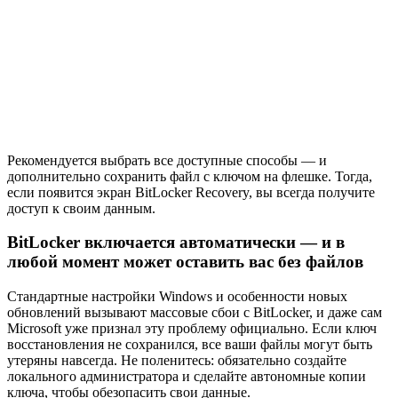
Рекомендуется выбрать все доступные способы — и
дополнительно сохранить файл с ключом на флешке. Тогда,
если появится экран BitLocker Recovery, вы всегда получите
доступ к своим данным.
BitLocker включается автоматически — и в
любой момент может оставить вас без файлов
Стандартные настройки Windows и особенности новых
обновлений вызывают массовые сбои с BitLocker, и даже сам
Microsoft уже признал эту проблему официально. Если ключ
восстановления не сохранился, все ваши файлы могут быть
утеряны навсегда. Не поленитесь: обязательно создайте
локального администратора и сделайте автономные копии
ключа, чтобы обезопасить свои данные.