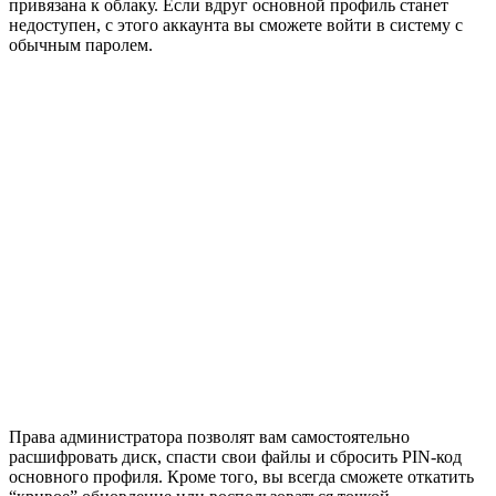
привязана к облаку. Если вдруг основной профиль станет
недоступен, с этого аккаунта вы сможете войти в систему с
обычным паролем.
Права администратора позволят вам самостоятельно
расшифровать диск, спасти свои файлы и сбросить PIN-код
основного профиля. Кроме того, вы всегда сможете откатить