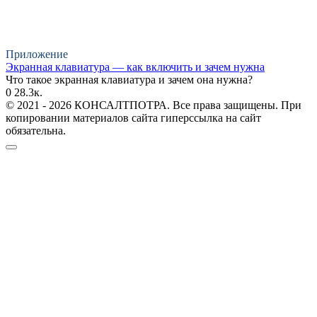
Приложение
Экранная клавиатура — как включить и зачем нужна
Что такое экранная клавиатура и зачем она нужна?
0
28.3к.
© 2021 - 2026 КОНСАЛТПОТРА. Все права защищены. При
копировании материалов сайта гиперссылка на сайт
обязательна.