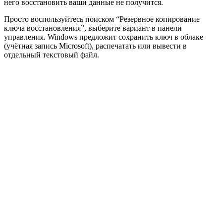
него восстановить ваши данные не получится.
Просто воспользуйтесь поиском “Резервное копирование
ключа восстановления”, выберите вариант в панели
управления. Windows предложит сохранить ключ в облаке
(учётная запись Microsoft), распечатать или вывести в
отдельный текстовый файл.