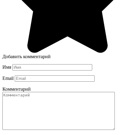
Добавить комментарий
Имя
Email
Комментарий