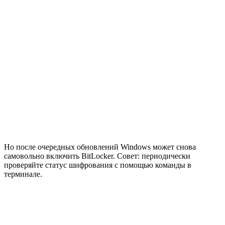
Но после очередных обновлений Windows может снова
самовольно включить BitLocker. Совет: периодически
проверяйте статус шифрования с помощью команды в
терминале.