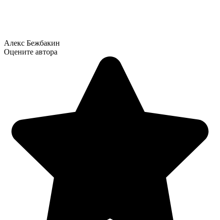
Алекс Бежбакин
Оцените автора