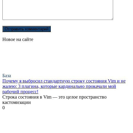
Новое на сайте
База
Почему я выбросил стандартную строку состояния Vim и не
жалею: 3 плагина, которые кардинально прокачали мой
рабочий процесс!
Строка состояния в Vim — это целое пространство
кастомизации
0