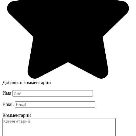
Добавить комментарий
Имя
Email
Комментарий