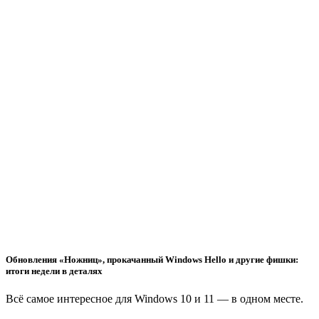
Обновления «Ножниц», прокачанный Windows Hello и другие фишки:
итоги недели в деталях
Всё самое интересное для Windows 10 и 11 — в одном месте.