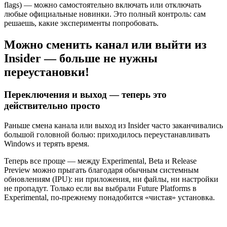
flags) — можно самостоятельно включать или отключать
любые официальные новинки. Это полный контроль: сам
решаешь, какие эксперименты попробовать.
Можно сменить канал или выйти из
Insider — больше не нужны
переустановки!
Переключения и выход — теперь это
действительно просто
Раньше смена канала или выход из Insider часто заканчивались
большой головной болью: приходилось переустанавливать
Windows и терять время.
Теперь все проще — между Experimental, Beta и Release
Preview можно прыгать благодаря обычным системным
обновлениям (IPU): ни приложения, ни файлы, ни настройки
не пропадут. Только если вы выбрали Future Platforms в
Experimental, по-прежнему понадобится «чистая» установка.