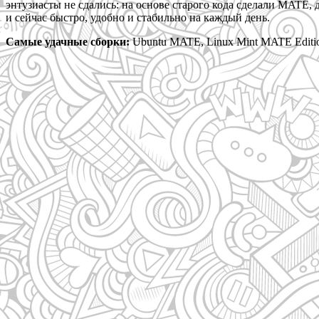
энтузиасты не сдались: на основе старого кода сделали MATE,
и сейчас быстро, удобно и стабильно на каждый день.
Самые удачные сборки:
Ubuntu MATE, Linux Mint MATE Editio