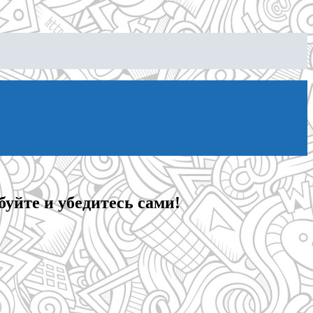
уйте и убедитесь сами!