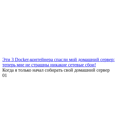
Эти 3 Docker-контейнера спасли мой домашний сервер:
теперь мне не страшны никакие сетевые сбои!
Когда я только начал собирать свой домашний сервер
0
1