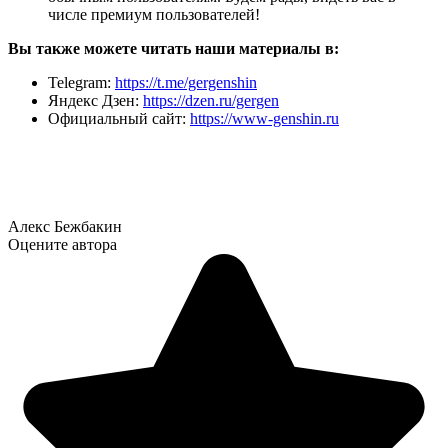
числе премиум пользователей!
Вы также можете читать наши материалы в:
Telegram:
https://t.me/gergenshin
Яндекс Дзен:
https://dzen.ru/gergen
Официальный сайт:
https://www-genshin.ru
Алекс Бежбакин
Оцените автора