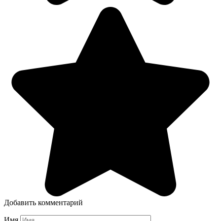
Добавить комментарий
Имя