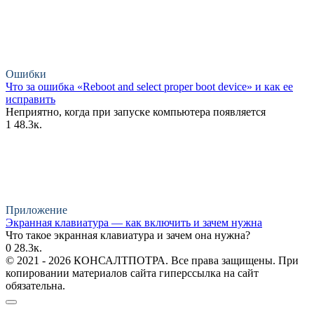
Ошибки
Что за ошибка «Reboot and select proper boot device» и как ее
исправить
Неприятно, когда при запуске компьютера появляется
1
48.3к.
Приложение
Экранная клавиатура — как включить и зачем нужна
Что такое экранная клавиатура и зачем она нужна?
0
28.3к.
© 2021 - 2026 КОНСАЛТПОТРА. Все права защищены. При
копировании материалов сайта гиперссылка на сайт
обязательна.