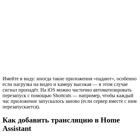
Имейте в виду: иногда такие приложения «падают», особенно
если нагрузка на видео и камеру высокая — в этом случае
сигнал пропадёт. На iOS можно частично автоматизировать
перезапуск с помощью Shortcuts — например, чтобы каждый
час приложение запускалось заново (если сервер вместе с ним
перезапускается).
Как добавить трансляцию в Home
Assistant