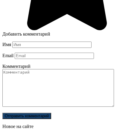
Добавить комментарий
Имя
Email
Комментарий
Новое на сайте