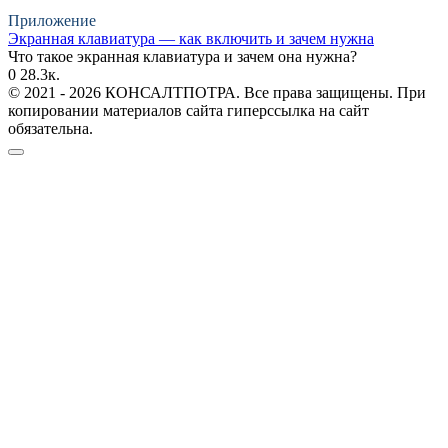
Приложение
Экранная клавиатура — как включить и зачем нужна
Что такое экранная клавиатура и зачем она нужна?
0
28.3к.
© 2021 - 2026 КОНСАЛТПОТРА. Все права защищены. При
копировании материалов сайта гиперссылка на сайт
обязательна.