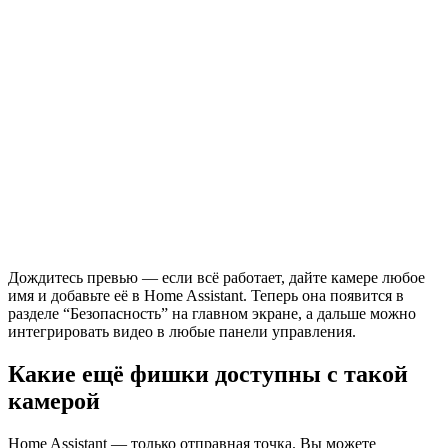
Дождитесь превью — если всё работает, дайте камере любое
имя и добавьте её в Home Assistant. Теперь она появится в
разделе “Безопасность” на главном экране, а дальше можно
интегрировать видео в любые панели управления.
Какие ещё фишки доступны с такой
камерой
Home Assistant — только отправная точка. Вы можете