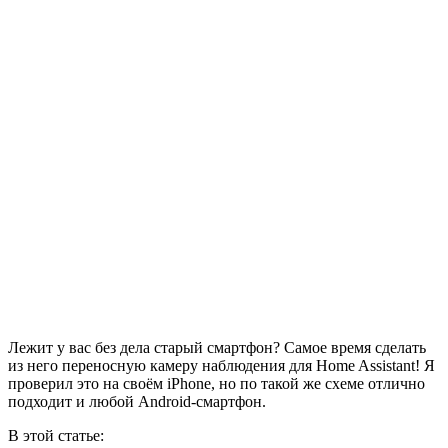
Лежит у вас без дела старый смартфон? Самое время сделать
из него переносную камеру наблюдения для Home Assistant! Я
проверил это на своём iPhone, но по такой же схеме отлично
подходит и любой Android-смартфон.
В этой статье: