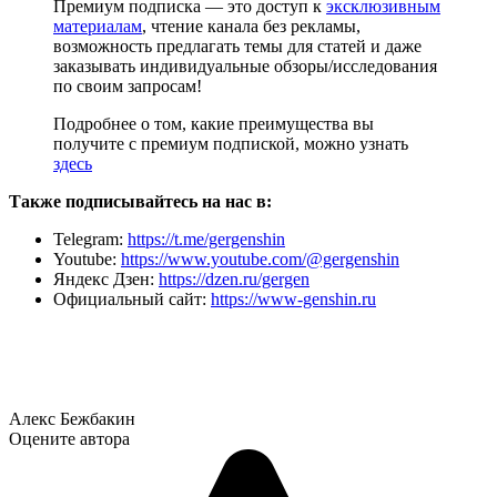
Премиум подписка — это доступ к
эксклюзивным
материалам
, чтение канала без рекламы,
возможность предлагать темы для статей и даже
заказывать индивидуальные обзоры/исследования
по своим запросам!
Подробнее о том, какие преимущества вы
получите с премиум подпиской, можно узнать
здесь
Также подписывайтесь на нас в:
Telegram:
https://t.me/gergenshin
Youtube:
https://www.youtube.com/@gergenshin
Яндекс Дзен:
https://dzen.ru/gergen
Официальный сайт:
https://www-genshin.ru
Алекс Бежбакин
Оцените автора