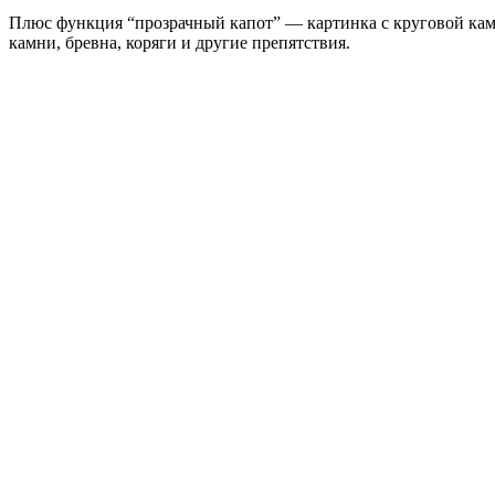
Плюс функция “прозрачный капот” — картинка с круговой камер
камни, бревна, коряги и другие препятствия.