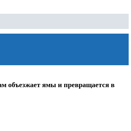
ам объезжает ямы и превращается в