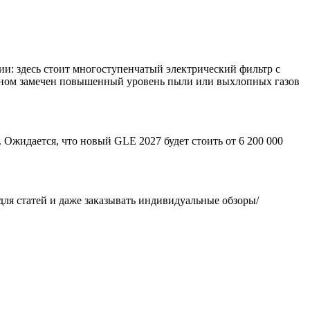
ции: здесь стоит многоступенчатый электрический фильтр с
 окном замечен повышенный уровень пыли или выхлопных газов
 Ожидается, что новый GLE 2027 будет стоить от 6 200 000
 для статей и даже заказывать индивидуальные обзоры/