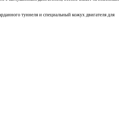
арданного туннеля и специальный кожух двигателя для