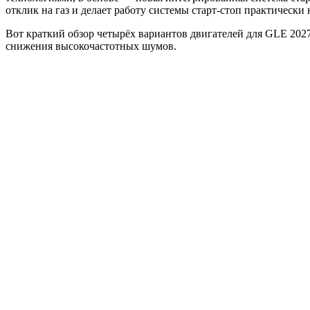
отклик на газ и делает работу системы старт-стоп практически
Вот краткий обзор четырёх вариантов двигателей для GLE 20
снижения высокочастотных шумов.