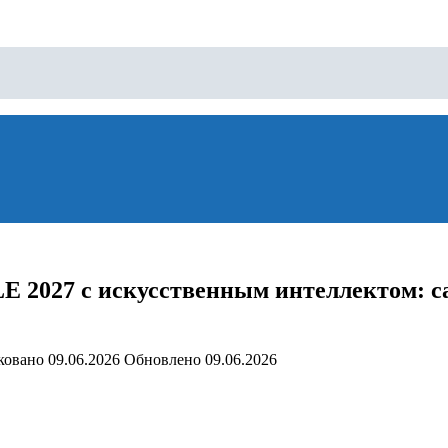
 2027 с искусственным интеллектом: с
ковано
09.06.2026
Обновлено
09.06.2026