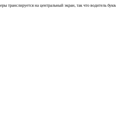
ы транслируется на центральный экран, так что водитель буквал