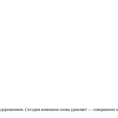
недорожников. Сегодня компания снова удивляет — совершенно 