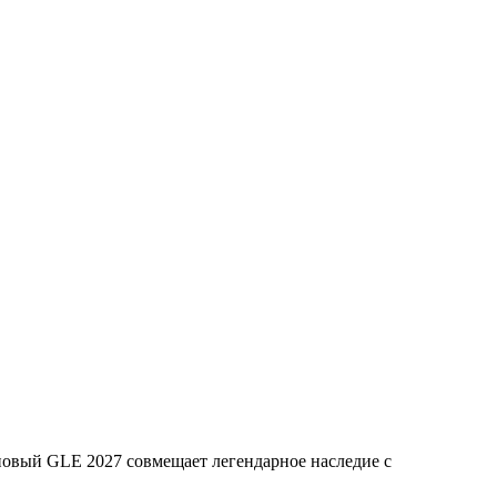
новый GLE 2027 совмещает легендарное наследие с