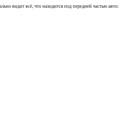
ьно видит всё, что находится под передней частью авто: