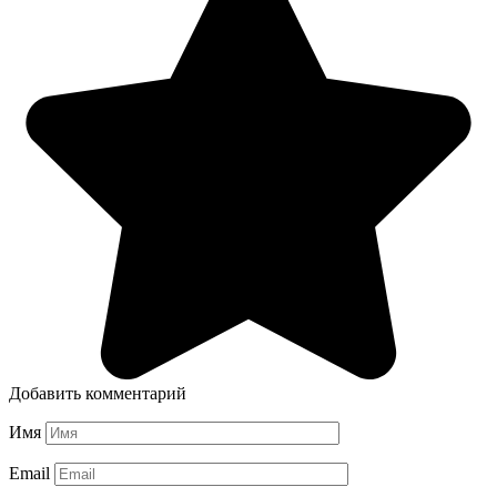
Добавить комментарий
Имя
Email