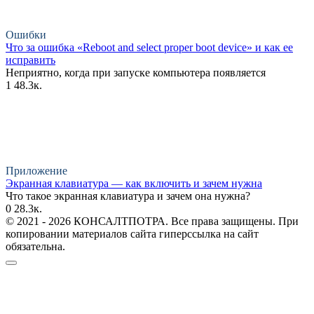
Ошибки
Что за ошибка «Reboot and select proper boot device» и как ее
исправить
Неприятно, когда при запуске компьютера появляется
1
48.3к.
Приложение
Экранная клавиатура — как включить и зачем нужна
Что такое экранная клавиатура и зачем она нужна?
0
28.3к.
© 2021 - 2026 КОНСАЛТПОТРА. Все права защищены. При
копировании материалов сайта гиперссылка на сайт
обязательна.