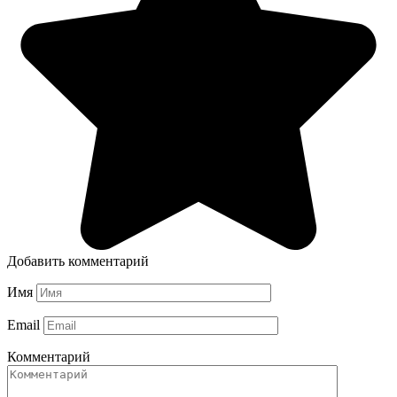
Добавить комментарий
Имя
Email
Комментарий