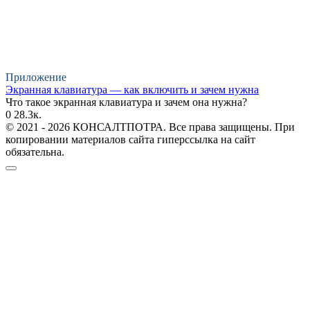
Приложение
Экранная клавиатура — как включить и зачем нужна
Что такое экранная клавиатура и зачем она нужна?
0
28.3к.
© 2021 - 2026 КОНСАЛТПОТРА. Все права защищены. При
копировании материалов сайта гиперссылка на сайт
обязательна.