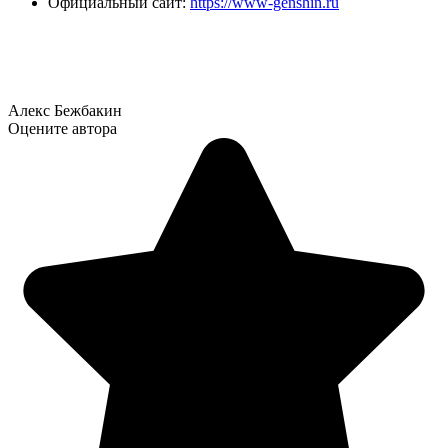
Официальный сайт:
https://www-genshin.ru
Алекс Бежбакин
Оцените автора