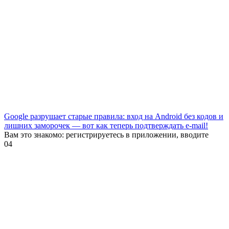
Google разрушает старые правила: вход на Android без кодов и
лишних заморочек — вот как теперь подтверждать e-mail!
Вам это знакомо: регистрируетесь в приложении, вводите
0
4