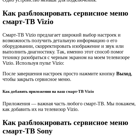
Как разблокировать сервисное меню
смарт-ТВ Vizio
Смарт-ТВ Vizio предлагает широкий выбор настроек и
возможность получить детальную информацию о его
оборудовании, скорректировать изображение и звук или
выполнить диагностику. Так, именно этот способ помог
технику разобраться с черным экраном на моем телевизоре
Vizio. Используя пульт Vizio:
После завершения настроек просто нажмите кнопку
Выход
,
чтобы закрыть сервисное меню.
Как добавить приложения на ваш смарт-ТВ Vizio
Приложения — важная часть любого смарт-ТВ. Мы покажем,
как добавить их на телевизор Vizio.
Как разблокировать сервисное меню
смарт-ТВ Sony