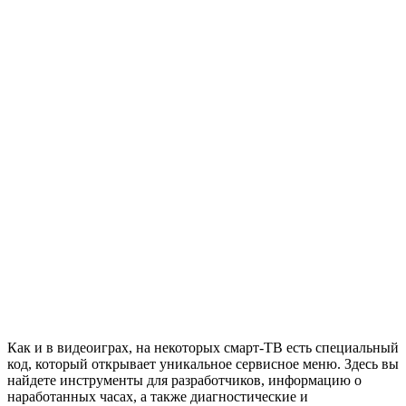
Как и в видеоиграх, на некоторых смарт-ТВ есть специальный
код, который открывает уникальное сервисное меню. Здесь вы
найдете инструменты для разработчиков, информацию о
наработанных часах, а также диагностические и