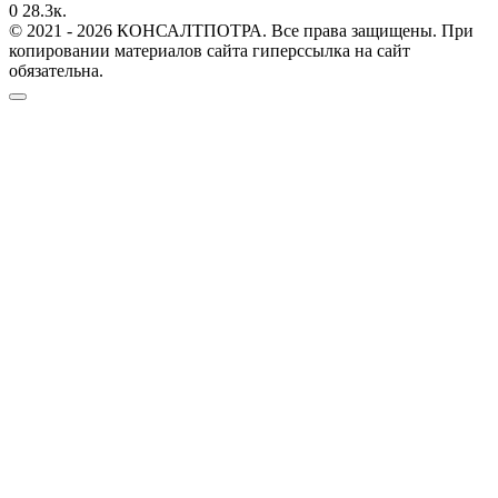
0
28.3к.
© 2021 - 2026 КОНСАЛТПОТРА. Все права защищены. При
копировании материалов сайта гиперссылка на сайт
обязательна.