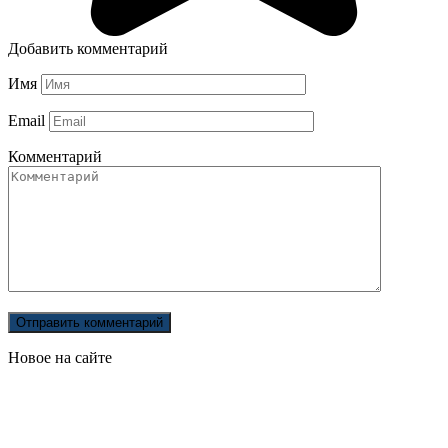
Добавить комментарий
Имя
Email
Комментарий
Новое на сайте