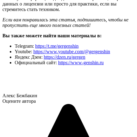
данных о лицензии или просто для практики, если вы
стремитесь стать техником.
Если вам понравилась эта статья, подпишитесь, чтобы не
пропустить еще много полезных статей!
Вы также можете найти наши материалы в:
Telegram:
https://t.me/gergenshin
Youtube:
https://www.youtube.com/@gergenshin
Яндекс Дзен:
https://dzen.ru/gergen
Официальный сайт:
https://www-genshin.ru
Алекс Бежбакин
Оцените автора