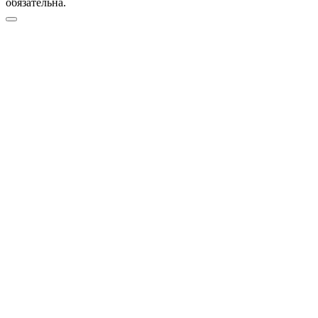
обязательна.