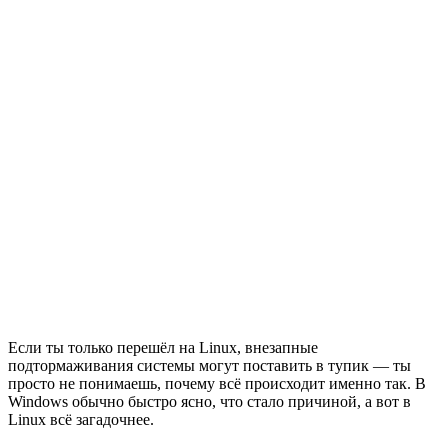
Если ты только перешёл на Linux, внезапные
подтормаживания системы могут поставить в тупик — ты
просто не понимаешь, почему всё происходит именно так. В
Windows обычно быстро ясно, что стало причиной, а вот в
Linux всё загадочнее.