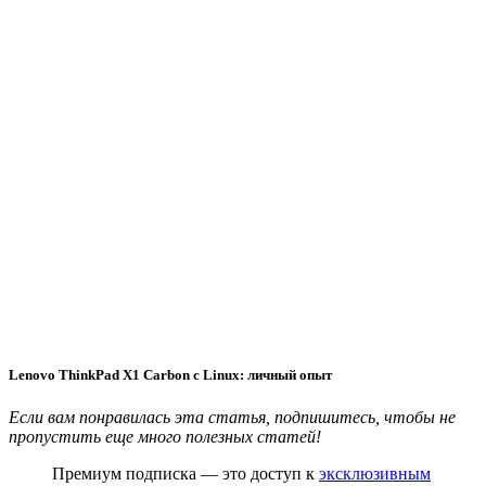
Lenovo ThinkPad X1 Carbon с Linux: личный опыт
Если вам понравилась эта статья, подпишитесь, чтобы не
пропустить еще много полезных статей!
Премиум подписка — это доступ к
эксклюзивным