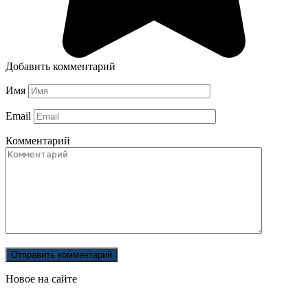
Добавить комментарий
Имя
Email
Комментарий
Новое на сайте