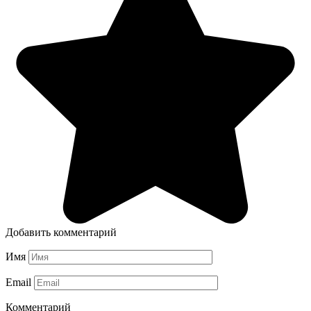
Добавить комментарий
Имя
Email
Комментарий