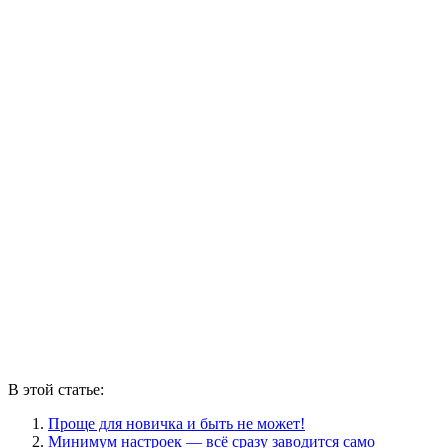
В этой статье:
Проще для новичка и быть не может!
Минимум настроек — всё сразу заводится само