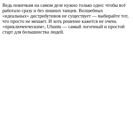
Ведь новичкам на самом деле нужно только одно: чтобы всё
работало сразу и без лишних танцев. Волшебных
«идеальных» дистрибутивов не существует — выбирайте тот,
что просто не мешает. И хоть решение кажется не очень
«приключенческим», Ubuntu — самый логичный и простой
старт для большинства людей.