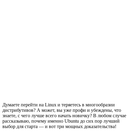
Думаете перейти на Linux и теряетесь в многообразии
дистрибутивов? А может, вы уже профи и убеждены, что
знаете, с чего лучше всего начать новичку? В любом случае
рассказываю, почему именно Ubuntu до сих пор лучший
выбор для старта — и вот три мощных доказательства!