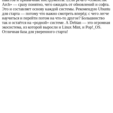
Arch» — сразу понятно, чего ожидать от обновлений и софта.
Это и составляет основу каждой системы. Рекомендую Ubuntu
для старта — потому что важно смотреть вперёд: с чего легче
научиться и перейти потом на что-то другое? Большинство
так и остаётся на «родной» системе. А Debian — это огромная
экосистема, из которой выросли и Linux Mint, и Pop!_OS.
Отличная база для уверенного старта!