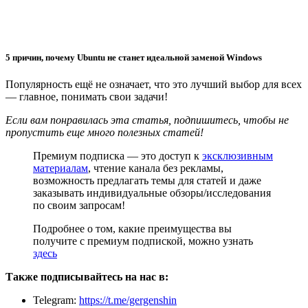
5 причин, почему Ubuntu не станет идеальной заменой Windows
Популярность ещё не означает, что это лучший выбор для всех
— главное, понимать свои задачи!
Если вам понравилась эта статья, подпишитесь, чтобы не
пропустить еще много полезных статей!
Премиум подписка — это доступ к
эксклюзивным
материалам
, чтение канала без рекламы,
возможность предлагать темы для статей и даже
заказывать индивидуальные обзоры/исследования
по своим запросам!
Подробнее о том, какие преимущества вы
получите с премиум подпиской, можно узнать
здесь
Также подписывайтесь на нас в:
Telegram:
https://t.me/gergenshin