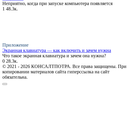
Неприятно, когда при запуске компьютера появляется
1
48.3к.
Приложение
Экранная клавиатура — как включить и зачем нужна
Что такое экранная клавиатура и зачем она нужна?
0
28.3к.
© 2021 - 2026 КОНСАЛТПОТРА. Все права защищены. При
копировании материалов сайта гиперссылка на сайт
обязательна.