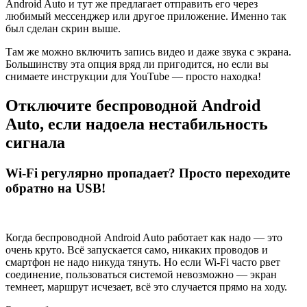
Android Auto и тут же предлагает отправить его через
любимый мессенджер или другое приложение. Именно так
был сделан скрин выше.
Там же можно включить запись видео и даже звука с экрана.
Большинству эта опция вряд ли пригодится, но если вы
снимаете инструкции для YouTube — просто находка!
Отключите беспроводной Android
Auto, если надоела нестабильность
сигнала
Wi-Fi регулярно пропадает? Просто переходите
обратно на USB!
Когда беспроводной Android Auto работает как надо — это
очень круто. Всё запускается само, никаких проводов и
смартфон не надо никуда тянуть. Но если Wi-Fi часто рвет
соединение, пользоваться системой невозможно — экран
темнеет, маршрут исчезает, всё это случается прямо на ходу.