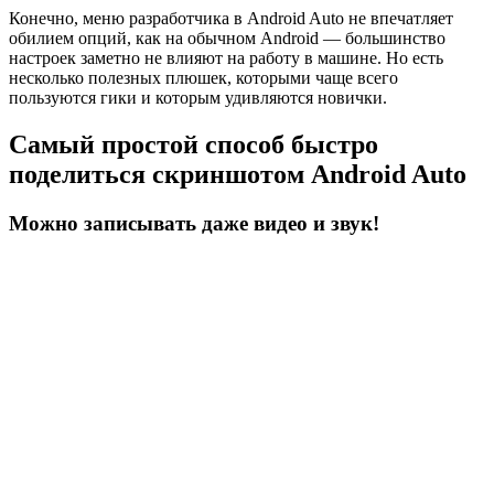
Конечно, меню разработчика в Android Auto не впечатляет
обилием опций, как на обычном Android — большинство
настроек заметно не влияют на работу в машине. Но есть
несколько полезных плюшек, которыми чаще всего
пользуются гики и которым удивляются новички.
Самый простой способ быстро
поделиться скриншотом Android Auto
Можно записывать даже видео и звук!