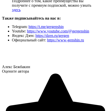
Подробнее о том, какие преимущества вы
получите с премиум подпиской, можно узнать
здесь
Также подписывайтесь на нас в:
Telegram:
https://t.me/gergenshin
Youtube:
https://www.youtube.com/@gergenshin
Яндекс Дзен:
https://dzen.ru/gergen
Официальный сайт:
https://www-genshin.ru
Алекс Бежбакин
Оцените автора