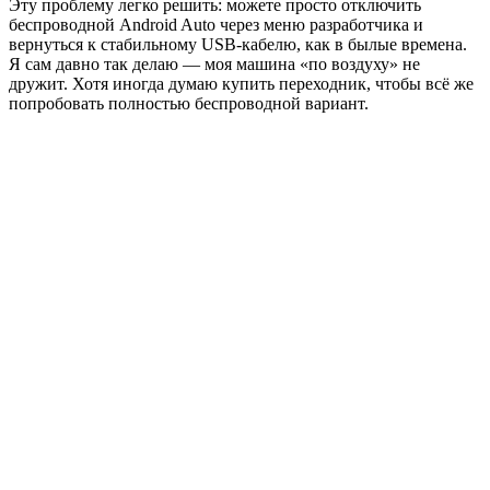
Эту проблему легко решить: можете просто отключить
беспроводной Android Auto через меню разработчика и
вернуться к стабильному USB-кабелю, как в былые времена.
Я сам давно так делаю — моя машина «по воздуху» не
дружит. Хотя иногда думаю купить переходник, чтобы всё же
попробовать полностью беспроводной вариант.