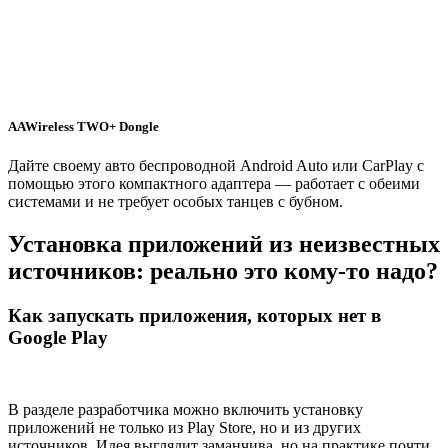
AAWireless TWO+ Dongle
Дайте своему авто беспроводной Android Auto или CarPlay с
помощью этого компактного адаптера — работает с обеими
системами и не требует особых танцев с бубном.
Установка приложений из неизвестных
источников: реально это кому-то надо?
Как запускать приложения, которых нет в
Google Play
В разделе разработчика можно включить установку
приложений не только из Play Store, но и из других
источников. Идея выглядит заманчива, но на практике почти