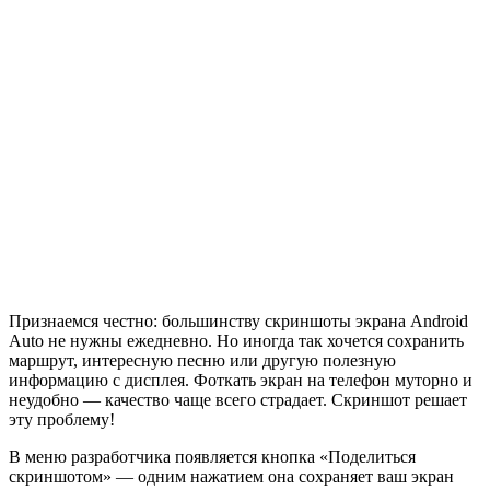
Признаемся честно: большинству скриншоты экрана Android
Auto не нужны ежедневно. Но иногда так хочется сохранить
маршрут, интересную песню или другую полезную
информацию с дисплея. Фоткать экран на телефон муторно и
неудобно — качество чаще всего страдает. Скриншот решает
эту проблему!
В меню разработчика появляется кнопка «Поделиться
скриншотом» — одним нажатием она сохраняет ваш экран