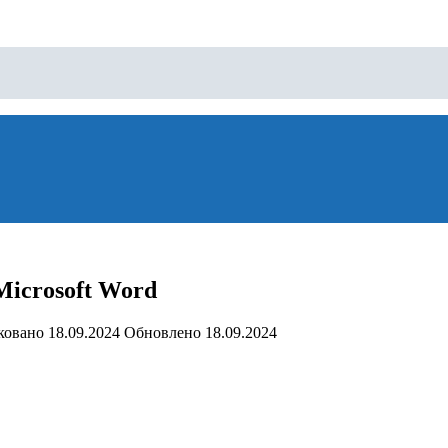
Microsoft Word
ковано
18.09.2024
Обновлено
18.09.2024