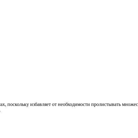
ах, поскольку избавляет от необходимости пролистывать множе
.