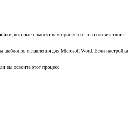
ойки, которые помогут вам привести его в соответствие с
 шаблонов оглавления для Microsoft Word. Если настройка
ли вы освоите этот процесс.