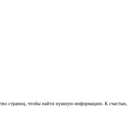
ство страниц, чтобы найти нужную информацию. К счастью,