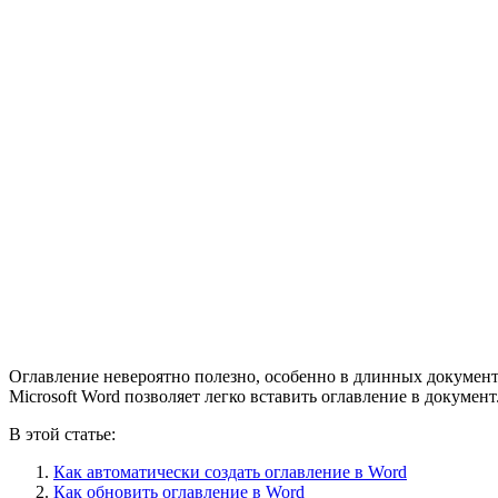
Оглавление невероятно полезно, особенно в длинных документ
Microsoft Word позволяет легко вставить оглавление в документ
В этой статье:
Как автоматически создать оглавление в Word
Как обновить оглавление в Word