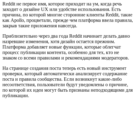
Reddit не первое имя, которое приходит на ум, когда речь
заходит о дизайне UX или удобстве использования. Есть
причина, по которой многие сторонние клиенты Reddit, такие
как Apollo, процветали, прежде чем платформа ввела правила,
закрыв такие приложения навсегда.
Приблизительно через два года Reddit начинает делать давно
назревшие изменения, хотя дизайн остается прежним.
Платформа добавляет новые функции, которые облегчат
процесс публикации контента, особенно для тех, кто не
знаком со всеми правилами и рекомендациями модераторов.
На странице создания поста теперь есть новый инструмент
проверки, который автоматически анализирует содержание
поста и правила сообщества. Если возникнут какие-либо
несоответствия, пользователи будут уведомлены о причине,
по которой их идеи могут быть признаны неподходящими для
публикации.