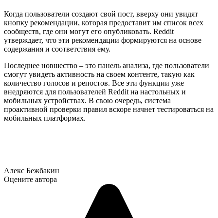
Когда пользователи создают свой пост, вверху они увидят
кнопку рекомендации, которая предоставит им список всех
сообществ, где они могут его опубликовать. Reddit
утверждает, что эти рекомендации формируются на основе
содержания и соответствия ему.
Последнее новшество – это панель анализа, где пользователи
смогут увидеть активность на своем контенте, такую как
количество голосов и репостов. Все эти функции уже
внедряются для пользователей Reddit на настольных и
мобильных устройствах. В свою очередь, система
проактивной проверки правил вскоре начнет тестироваться на
мобильных платформах.
Алекс Бежбакин
Оцените автора