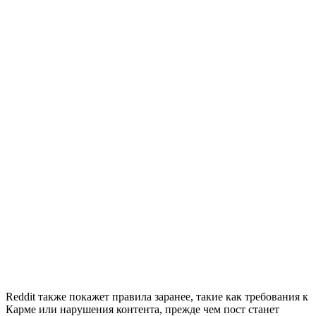
Reddit также покажет правила заранее, такие как требования к
Карме или нарушения контента, прежде чем пост станет