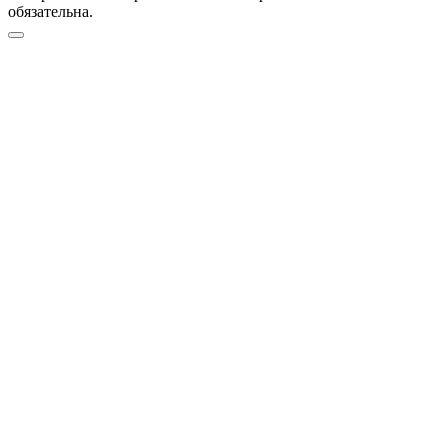
обязательна.