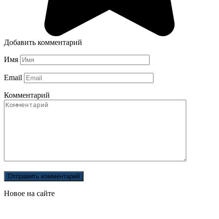
Добавить комментарий
Имя
Email
Комментарий
Новое на сайте