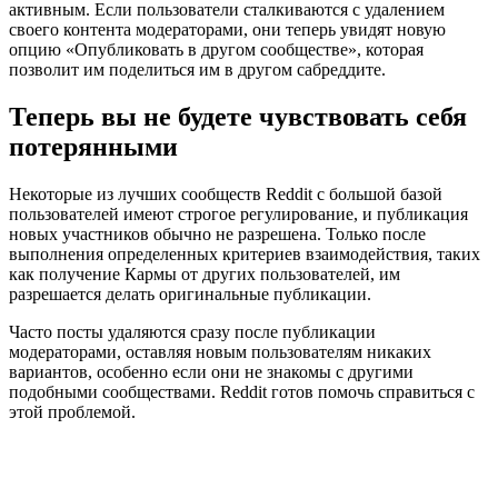
активным. Если пользователи сталкиваются с удалением
своего контента модераторами, они теперь увидят новую
опцию «Опубликовать в другом сообществе», которая
позволит им поделиться им в другом сабреддите.
Теперь вы не будете чувствовать себя
потерянными
Некоторые из лучших сообществ Reddit с большой базой
пользователей имеют строгое регулирование, и публикация
новых участников обычно не разрешена. Только после
выполнения определенных критериев взаимодействия, таких
как получение Кармы от других пользователей, им
разрешается делать оригинальные публикации.
Часто посты удаляются сразу после публикации
модераторами, оставляя новым пользователям никаких
вариантов, особенно если они не знакомы с другими
подобными сообществами. Reddit готов помочь справиться с
этой проблемой.