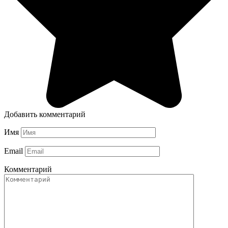
Добавить комментарий
Имя
Email
Комментарий