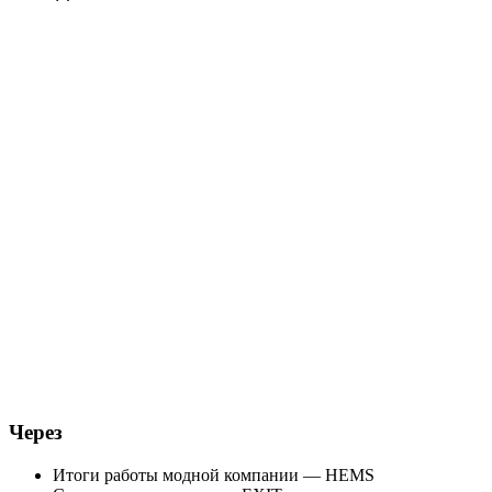
Через
Итоги работы модной компании — HEMS