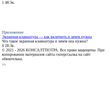
1
48.3к.
Приложение
Экранная клавиатура — как включить и зачем нужна
Что такое экранная клавиатура и зачем она нужна?
0
28.3к.
© 2021 - 2026 КОНСАЛТПОТРА. Все права защищены. При
копировании материалов сайта гиперссылка на сайт
обязательна.