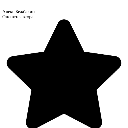
Алекс Бежбакин
Оцените автора