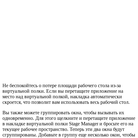
Не беспокойтесь о потере площади рабочего стола из-за
виртуальной полки. Если вы перетащите приложение на
место над виртуальной полкой, накладка автоматически
скроется, что позволит вам использовать весь рабочий стол.
Вы также можете группировать окна, чтобы вызывать их
одновременно. Для этого щелкните и перетащите приложение
в накладке виртуальной полки Stage Manager и бросьте его на
текущее рабочее пространство. Теперь эти два окна будут
сгруппированы. Добавьте в группу еще несколько окон, чтобы