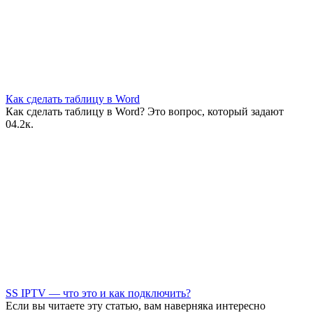
Как сделать таблицу в Word
Как сделать таблицу в Word? Это вопрос, который задают
0
4.2к.
SS IPTV — что это и как подключить?
Если вы читаете эту статью, вам наверняка интересно