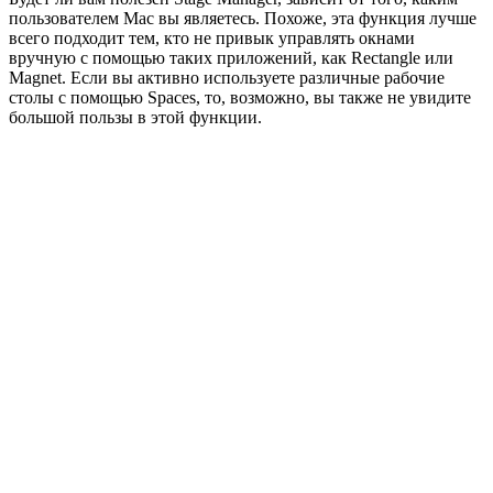
пользователем Mac вы являетесь. Похоже, эта функция лучше
всего подходит тем, кто не привык управлять окнами
вручную с помощью таких приложений, как Rectangle или
Magnet. Если вы активно используете различные рабочие
столы с помощью Spaces, то, возможно, вы также не увидите
большой пользы в этой функции.