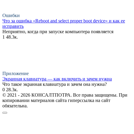
Ошибки
Что за ошибка «Reboot and select proper boot device» и как ее
исправить
Неприятно, когда при запуске компьютера появляется
1
48.3к.
Приложение
Экранная клавиатура — как включить и зачем нужна
Что такое экранная клавиатура и зачем она нужна?
0
28.3к.
© 2021 - 2026 КОНСАЛТПОТРА. Все права защищены. При
копировании материалов сайта гиперссылка на сайт
обязательна.