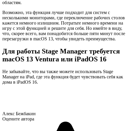
областям.
Возможно, эта функция лучше подходит для систем с
несколькими мониторами, где переключение рабочих столов
кажется немного излишним. Потратьте немного времени на
игру с этой функцией и решите для себя. Но имейте в виду,
что, скорее всего, вам понадобится больше пяти минут после
перезагрузки в macOS 13, чтобы увидеть преимущества.
Для работы Stage Manager требуется
macOS 13 Ventura или iPadOS 16
Не забывайте, что вы также можете использовать Stage
Manager на iPad, где эта функция будет чувствовать себя как
дома в iPadOS 16.
Алекс Бежбакин
Оцените автора