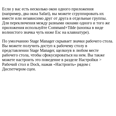
Если у вас есть несколько окон одного приложения
(например, два окна Safari), вы можете сгруппировать их
вместе или независимо друг от друга в отдельные группы.
Для переключения между разными окнами одного и того же
приложения используйте Command+Tilde (кнопка в виде
волнистого значка чуть ниже Esc на клавиатуре).
По умолчанию Stage Manager скрывает значки рабочего стола.
Вы можете получить доступ к рабочему столу в
представлении Stage Manager, щелкнув в любом месте
рабочего стола, чтобы сфокусироваться на нем. Вы также
можете настроить это поведение в разделе Настройки >
Рабочий стол и Dock, нажав «Настроить» рядом с
Диспетчером сцен.