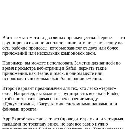
В итоге мы заметили два явных преимущества. Первое — это
группировка окон по использованию, что полезно, если у вас
есть рабочие процессы, которые зависят от двух или более
приложений или нескольких компоновок окон.
Например, вы можете использовать Заметки для записей во
время просмотра веб-страниц в Safari, держать такие
приложения, как Teams и Slack, в одном месте или
использовать несколько окон Safari одновременно.
Второй вариант предназначен для тех, кто легко «теряет»
окна. Например, вы можете сгруппировать все окна Finder,
чтобы не тратить время на переключение между
«Документами», «Загрузками», системными папками или
файлами проекта.
App Exposé также делает это (проведите тремя или четырьмя
пальцами по трекпаду вниз), но вам все равно нужно