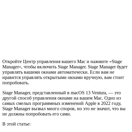
Откройте Центр управления вашего Mac и нажмите «Stage
Manager», чтобы включить Stage Manager. Stage Manager будет
управлять вашими окнами автоматически. Если вам не
нравится управлять открытыми окнами вручную, вам стоит
попробовать.
Stage Manager, представленный в macOS 13 Ventura, — это
другой способ управления окнами на вашем Mac. Одно из
самых смелых программных изменений Apple в 2022 году,
Stage Manager вызвал много споров, но это не значит, что вы
не должны попробовать его сами.
В этой статье: