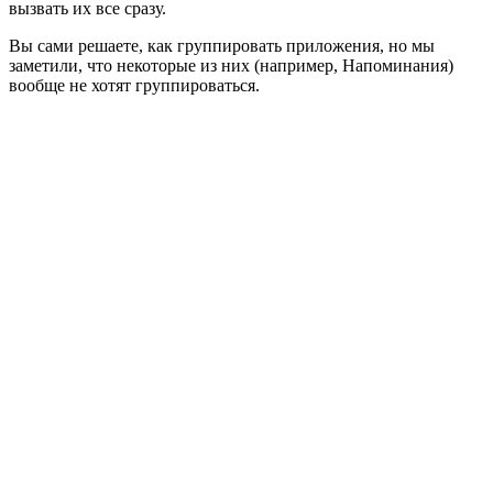
вызвать их все сразу.
Вы сами решаете, как группировать приложения, но мы
заметили, что некоторые из них (например, Напоминания)
вообще не хотят группироваться.