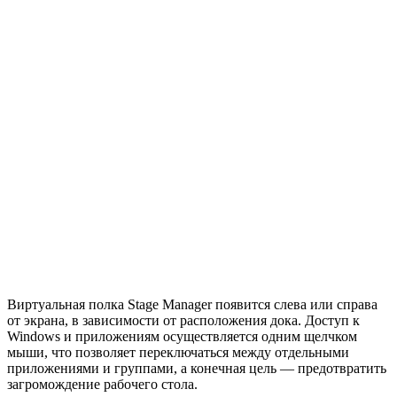
Виртуальная полка Stage Manager появится слева или справа
от экрана, в зависимости от расположения дока. Доступ к
Windows и приложениям осуществляется одним щелчком
мыши, что позволяет переключаться между отдельными
приложениями и группами, а конечная цель — предотвратить
загромождение рабочего стола.