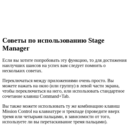
Советы по использованию Stage
Manager
Если вы хотите попробовать эту функцию, то для достижения
наилучших шансов на успех вам следует помнить о
нескольких советах.
Переключаться между приложениями очень просто. Вы
можете нажать на окно (или группу) в левой части экрана,
чтобы переключиться на него, или использовать стандартное
сочетание клавиш Command+Tab.
Вы также можете использовать ту же комбинацию клавиш
Mission Control на клавиатуре и трекпаде (проведите вверх
тремя или четырьмя пальцами, в зависимости от того,
используете ли вы перетаскивание тремя пальцами).