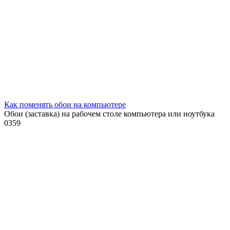
Как поменять обои на компьютере
Обои (заставка) на рабочем столе компьютера или ноутбука
0
359