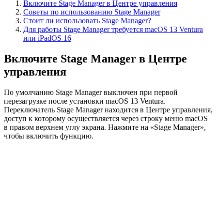
Включите Stage Manager в Центре управления
Советы по использованию Stage Manager
Стоит ли использовать Stage Manager?
Для работы Stage Manager требуется macOS 13 Ventura
или iPadOS 16
Включите Stage Manager в Центре
управления
По умолчанию Stage Manager выключен при первой
перезагрузке после установки macOS 13 Ventura.
Переключатель Stage Manager находится в Центре управления,
доступ к которому осуществляется через строку меню macOS
в правом верхнем углу экрана. Нажмите на «Stage Manager»,
чтобы включить функцию.