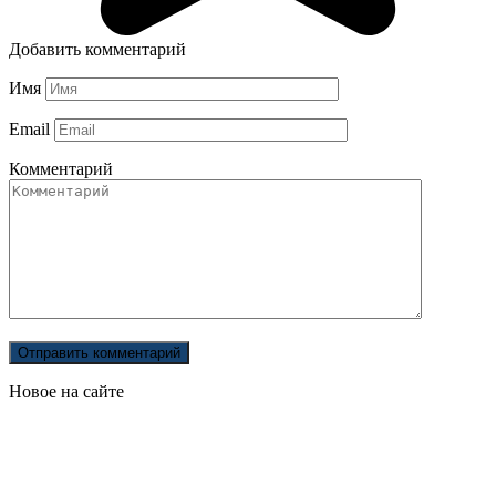
Добавить комментарий
Имя
Email
Комментарий
Новое на сайте