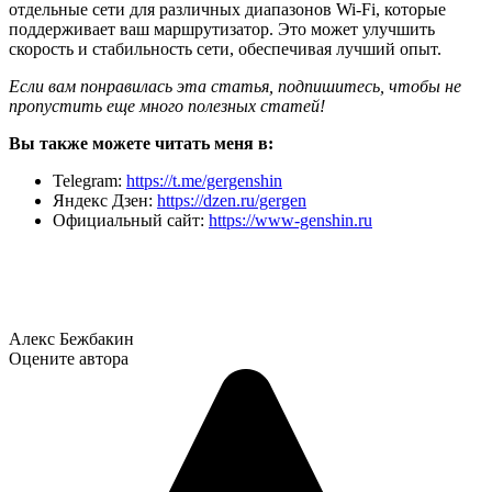
отдельные сети для различных диапазонов Wi-Fi, которые
поддерживает ваш маршрутизатор. Это может улучшить
скорость и стабильность сети, обеспечивая лучший опыт.
Если вам понравилась эта статья, подпишитесь, чтобы не
пропустить еще много полезных статей!
Вы также можете читать меня в:
Telegram:
https://t.me/gergenshin
Яндекс Дзен:
https://dzen.ru/gergen
Официальный сайт:
https://www-genshin.ru
Алекс Бежбакин
Оцените автора