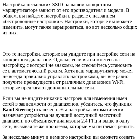
Настройка нескольких SSID на вашем конкретном
маршрутизаторе зависит от его производителя и модели. В
общем, вы найдете настройки в разделе с названием
«беспроводные настройки». Настройки, которые вы можете
изменить, могут также варьироваться, но вот несколько общих
из них.
Это те настройки, которые вы увидите при настройке сети на
конкретном диапазоне. Однако, если вы наткнетесь на
настройку, с которой не знакомы, не стесняйтесь установить
ее в автоматический режим. Хотя ваш маршрутизатор может
не всегда правильно управлять настройками, вы все равно
получите преимущества от различных диапазонов Wi-Fi,
которые предлагают дополнительные сети.
Если вы не видите никаких настроек для изменения имен
сетей в зависимости от диапазонов, убедитесь, что функция
Band Steering
отключена. Эта настройка автоматически
назначает устройства на лучший доступный частотный
диапазон, но объединяет диапазоны 2.4 ГГц и выше в одну
сеть, вызывая те же проблемы, которые мы пытаемся решить.
За несколько минут и немного настройки вы сможете создать