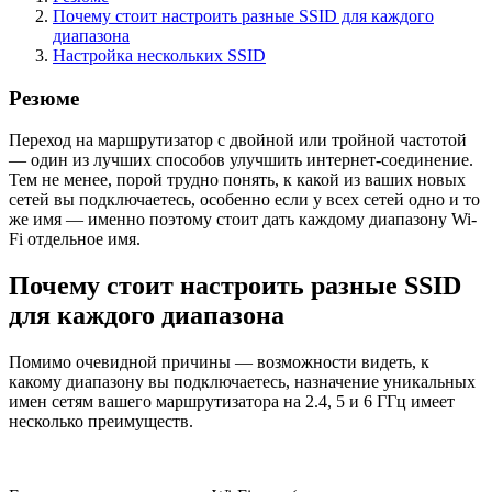
Почему стоит настроить разные SSID для каждого
диапазона
Настройка нескольких SSID
Резюме
Переход на маршрутизатор с двойной или тройной частотой
— один из лучших способов улучшить интернет-соединение.
Тем не менее, порой трудно понять, к какой из ваших новых
сетей вы подключаетесь, особенно если у всех сетей одно и то
же имя — именно поэтому стоит дать каждому диапазону Wi-
Fi отдельное имя.
Почему стоит настроить разные SSID
для каждого диапазона
Помимо очевидной причины — возможности видеть, к
какому диапазону вы подключаетесь, назначение уникальных
имен сетям вашего маршрутизатора на 2.4, 5 и 6 ГГц имеет
несколько преимуществ.