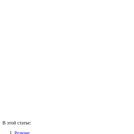
В этой статье:
Резюме