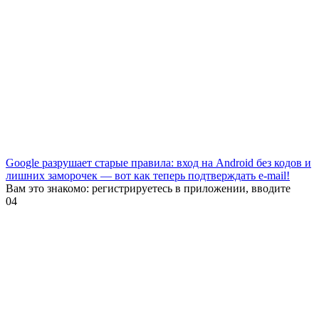
Google разрушает старые правила: вход на Android без кодов и
лишних заморочек — вот как теперь подтверждать e-mail!
Вам это знакомо: регистрируетесь в приложении, вводите
0
4