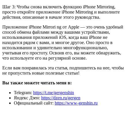
Шаг 3: Чтобы снова включить функцию iPhone Mirroring,
просто откройте приложение iPhone Mirroring и выполните
действия, описанные в начале этого руководства.
Приложение iPhone Mirrori ng от Apple — это очень удобный
способ обмена файлами между вашими устройствами,
использования приложений iOS, когда ваш iPhone не
находится рядом с вами, и многое другое. Оно просто в
использовании и удивительно многофункционально,
учитывая его простоту. Освоив его, вы можете обнаружить,
что используете его на регулярной основе.
Если вам понравилась эта статья, подпишитесь на нее, чтобы
не пропустить новые полезные статьи!
Вы также можете читать меня в:
Telegram:
https://t.me/gergenshin
Яндекс Дзен:
https://dzen.ru/gergen
Официальный сайт:
https://www-genshin.ru