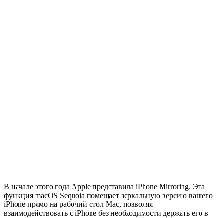
В начале этого года Apple представила iPhone Mirroring. Эта
функция macOS Sequoia помещает зеркальную версию вашего
iPhone прямо на рабочий стол Mac, позволяя
взаимодействовать с iPhone без необходимости держать его в