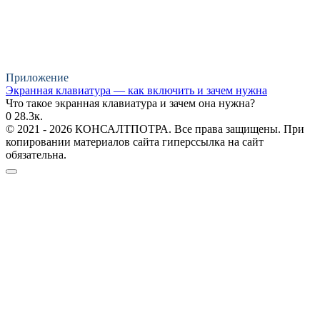
Приложение
Экранная клавиатура — как включить и зачем нужна
Что такое экранная клавиатура и зачем она нужна?
0
28.3к.
© 2021 - 2026 КОНСАЛТПОТРА. Все права защищены. При
копировании материалов сайта гиперссылка на сайт
обязательна.