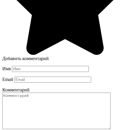
Добавить комментарий
Имя
Email
Комментарий