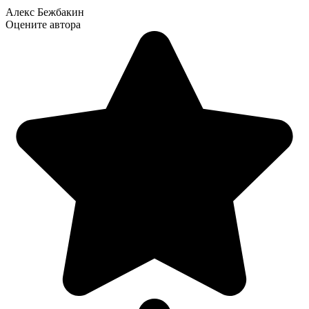
Алекс Бежбакин
Оцените автора