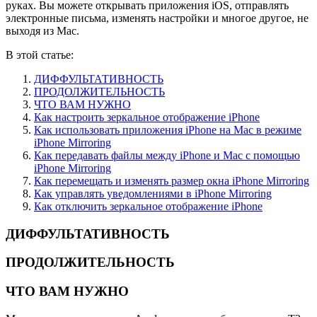
руках. Вы можете открывать приложения iOS, отправлять
электронные письма, изменять настройки и многое другое, не
выходя из Mac.
В этой статье:
ДИФФУЛЬТАТИВНОСТЬ
ПРОДОЛЖИТЕЛЬНОСТЬ
ЧТО ВАМ НУЖНО
Как настроить зеркальное отображение iPhone
Как использовать приложения iPhone на Mac в режиме
iPhone Mirroring
Как передавать файлы между iPhone и Mac с помощью
iPhone Mirroring
Как перемещать и изменять размер окна iPhone Mirroring
Как управлять уведомлениями в iPhone Mirroring
Как отключить зеркальное отображение iPhone
ДИФФУЛЬТАТИВНОСТЬ
ПРОДОЛЖИТЕЛЬНОСТЬ
ЧТО ВАМ НУЖНО