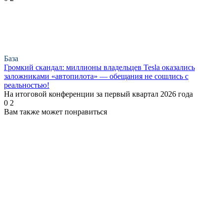
База
Громкий скандал: миллионы владельцев Tesla оказались
заложниками «автопилота» — обещания не сошлись с
реальностью!
На итоговой конференции за первый квартал 2026 года
0
2
Вам также может понравиться