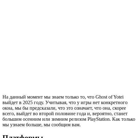
На данный момент мы знаем только то, что Ghost of Yotei
выйдет в 2025 году. Учитывая, что у игры нет конкретного
окна, мы бы предсказали, что это означает, что она, скорее
всего, выйдет во второй половине года и, вероятно, станет
большим осенним или зимним релизом PlayStation. Как только
мы узнаем больше, мы сообщим вам.
Платформы