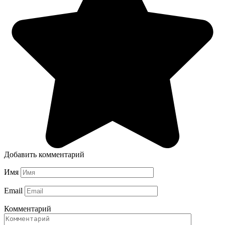
Добавить комментарий
Имя
Email
Комментарий