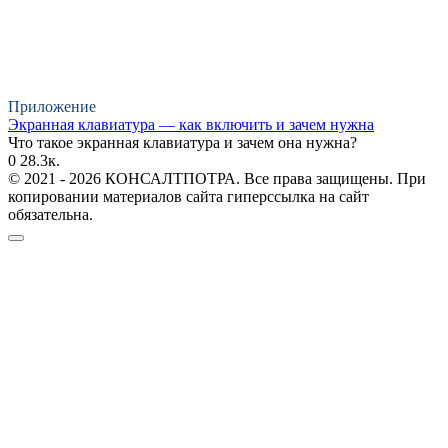
Приложение
Экранная клавиатура — как включить и зачем нужна
Что такое экранная клавиатура и зачем она нужна?
0
28.3к.
© 2021 - 2026 КОНСАЛТПОТРА. Все права защищены. При
копировании материалов сайта гиперссылка на сайт
обязательна.