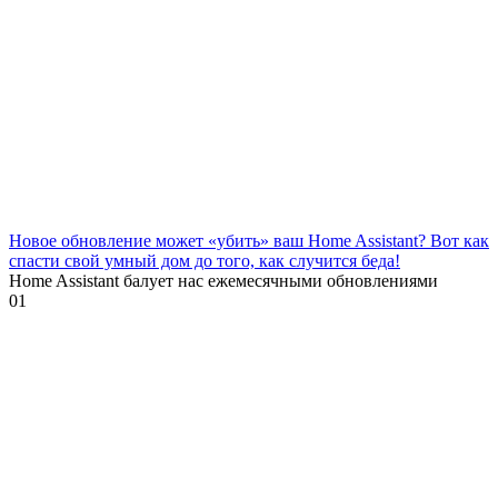
Новое обновление может «убить» ваш Home Assistant? Вот как
спасти свой умный дом до того, как случится беда!
Home Assistant балует нас ежемесячными обновлениями
0
1