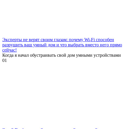
Эксперты не верят своим глазам: почему Wi-Fi способен
разрушить ваш умный дом и что выбрать вместо него прямо
сейчас!
Когда я начал обустраивать свой дом умными устройствами
0
1