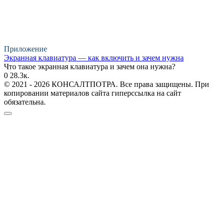
Приложение
Экранная клавиатура — как включить и зачем нужна
Что такое экранная клавиатура и зачем она нужна?
0
28.3к.
© 2021 - 2026 КОНСАЛТПОТРА. Все права защищены. При
копировании материалов сайта гиперссылка на сайт
обязательна.