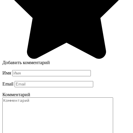
Добавить комментарий
Имя
Email
Комментарий