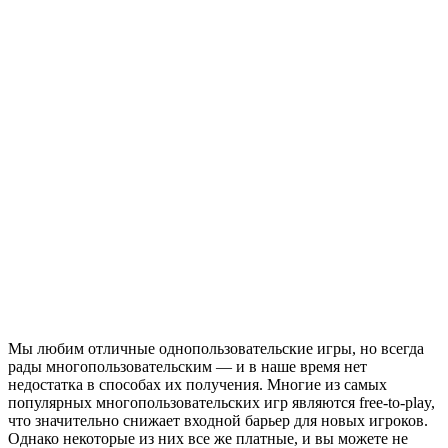
Мы любим отличные однопользовательские игры, но всегда
рады многопользовательским — и в наше время нет
недостатка в способах их получения. Многие из самых
популярных многопользовательских игр являются free-to-play,
что значительно снижает входной барьер для новых игроков.
Однако некоторые из них все же платные, и вы можете не