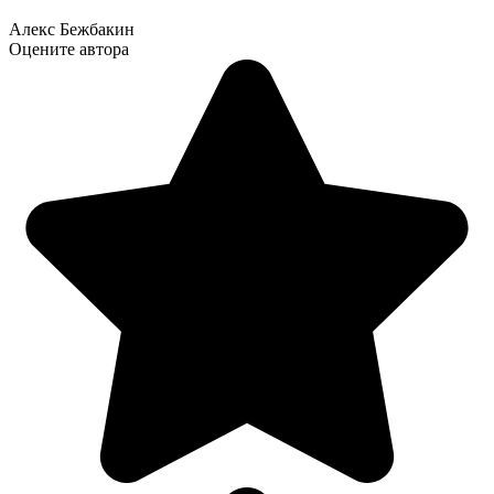
Алекс Бежбакин
Оцените автора