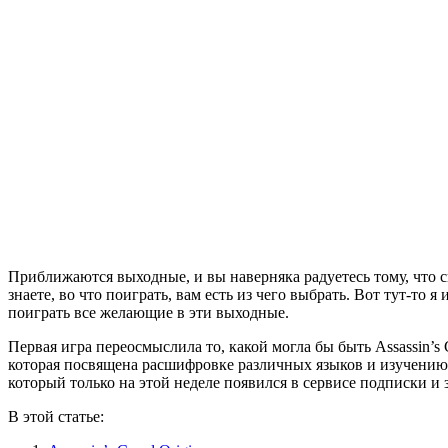
Приближаются выходные, и вы наверняка радуетесь тому, что с
знаете, во что поиграть, вам есть из чего выбрать. Вот тут-то
поиграть все желающие в эти выходные.
Первая игра переосмыслила то, какой могла бы быть Assassin’s C
которая посвящена расшифровке различных языков и изучению 
который только на этой неделе появился в сервисе подписки и
В этой статье: