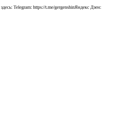
сь: Telegram: https://t.me/gergenshinЯндекс Дзен: