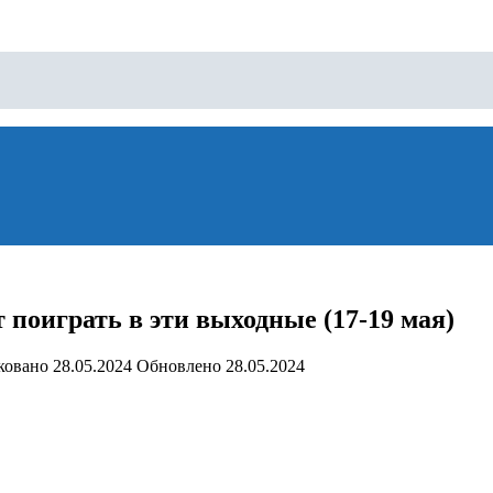
 поиграть в эти выходные (17-19 мая)
ковано
28.05.2024
Обновлено
28.05.2024