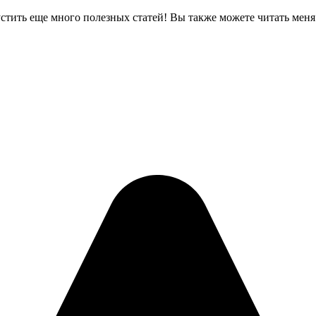
тить еще много полезных статей! Вы также можете читать меня зде