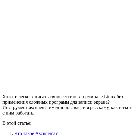
Хотите легко записать свою сессию в терминале Linux без
применения сложных программ для записи экрана?
Инструмент asciinema именно для вас, и я расскажу, как начать
с ним работать.
В этой статье:
Что такое Asciinema?