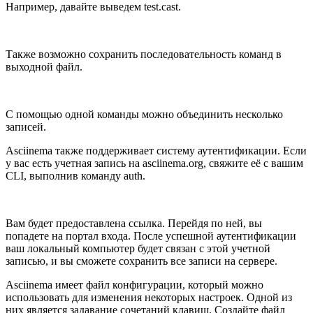
Например, давайте выведем test.cast.
Также возможно сохранить последовательность команд в
выходной файл.
С помощью одной команды можно объединить несколько
записей.
Asciinema также поддерживает систему аутентификации. Если
у вас есть учетная запись на asciinema.org, свяжите её с вашим
CLI, выполнив команду auth.
Вам будет предоставлена ссылка. Перейдя по ней, вы
попадете на портал входа. После успешной аутентификации
ваш локальный компьютер будет связан с этой учетной
записью, и вы сможете сохранить все записи на сервере.
Asciinema имеет файл конфигурации, который можно
использовать для изменения некоторых настроек. Одной из
них является задавание сочетаний клавиш. Создайте файл