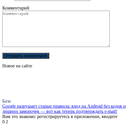
Комментарий
Новое на сайте
База
Google разрушает старые правила: вход на Android без кодов и
лишних заморочек — вот как теперь подтверждать e-mail!
Вам это знакомо: регистрируетесь в приложении, вводите
0
2