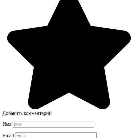
Добавить комментарий
Имя
Email