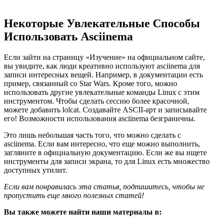
Некоторые Увлекательные Способы
Использовать Asciinema
Если зайти на страницу «Изучение» на официальном сайте,
вы увидите, как люди креативно используют asciinema для
записи интересных вещей. Например, в документации есть
пример, связанный со Star Wars. Кроме того, можно
использовать другие увлекательные команды Linux с этим
инструментом. Чтобы сделать сессию более красочной,
можете добавить lolcat. Создавайте ASCII-арт и записывайте
его! Возможности использования asciinema безграничны.
Это лишь небольшая часть того, что можно сделать с
asciinema. Если вам интересно, что еще можно выполнить,
загляните в официальную документацию. Если же вы ищете
инструменты для записи экрана, то для Linux есть множество
доступных утилит.
Если вам понравилась эта статья, подпишитесь, чтобы не
пропустить еще много полезных статей!
Вы также можете найти наши материалы в: