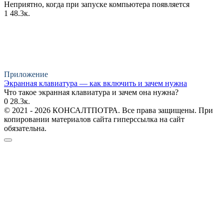
Неприятно, когда при запуске компьютера появляется
1
48.3к.
Приложение
Экранная клавиатура — как включить и зачем нужна
Что такое экранная клавиатура и зачем она нужна?
0
28.3к.
© 2021 - 2026 КОНСАЛТПОТРА. Все права защищены. При
копировании материалов сайта гиперссылка на сайт
обязательна.