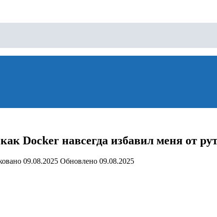
 как Docker навсегда избавил меня от ру
ковано
09.08.2025
Обновлено
09.08.2025