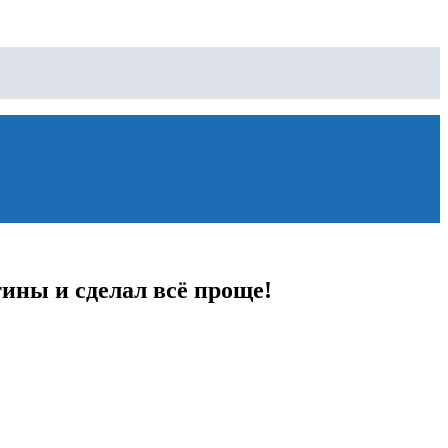
тины и сделал всё проще!