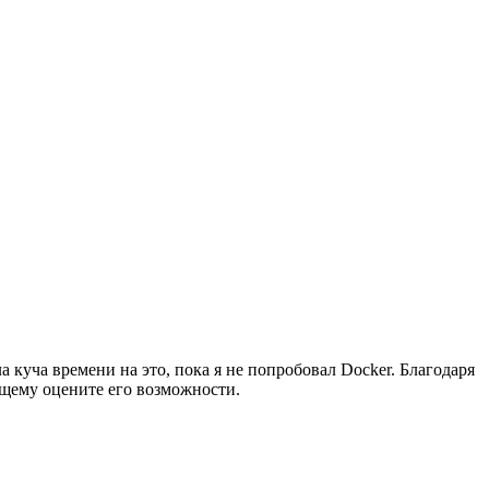
куча времени на это, пока я не попробовал Docker. Благодаря
ящему оцените его возможности.