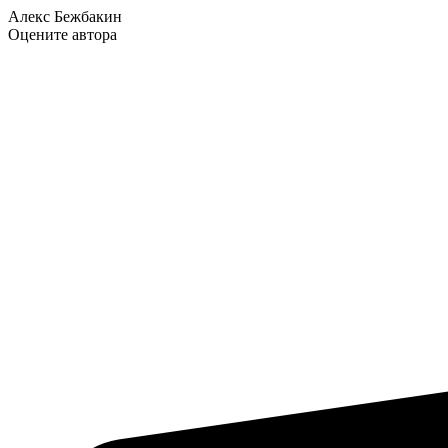
Алекс Бежбакин
Оцените автора