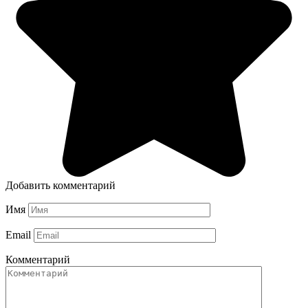
Добавить комментарий
Имя
Email
Комментарий