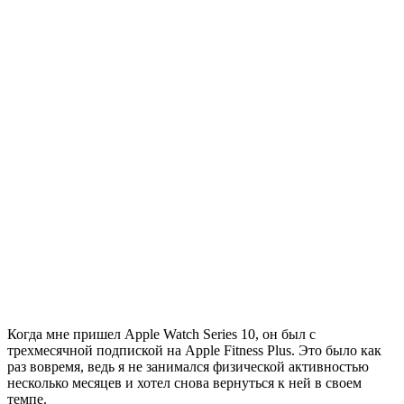
Когда мне пришел Apple Watch Series 10, он был с
трехмесячной подпиской на Apple Fitness Plus. Это было как
раз вовремя, ведь я не занимался физической активностью
несколько месяцев и хотел снова вернуться к ней в своем
темпе.