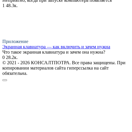
Неприятно, когда при запуске компьютера появляется
1
48.3к.
Приложение
Экранная клавиатура — как включить и зачем нужна
Что такое экранная клавиатура и зачем она нужна?
0
28.2к.
© 2021 - 2026 КОНСАЛТПОТРА. Все права защищены. При
копировании материалов сайта гиперссылка на сайт
обязательна.