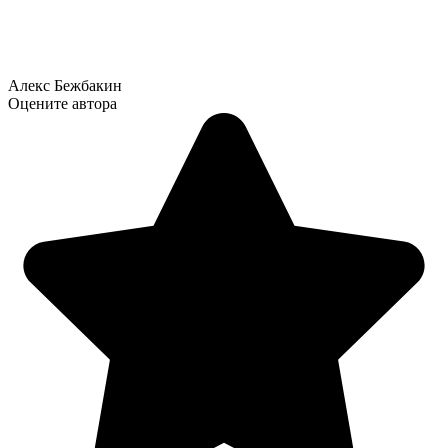
Алекс Бежбакин
Оцените автора