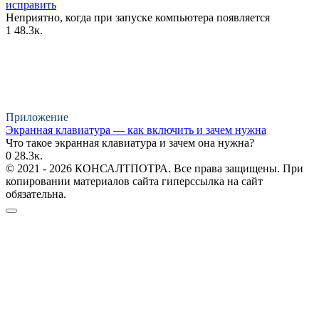
исправить
Неприятно, когда при запуске компьютера появляется
1
48.3к.
Приложение
Экранная клавиатура — как включить и зачем нужна
Что такое экранная клавиатура и зачем она нужна?
0
28.3к.
© 2021 - 2026 КОНСАЛТПОТРА. Все права защищены. При
копировании материалов сайта гиперссылка на сайт
обязательна.