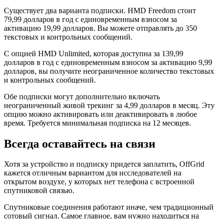
Существует два варианта подписки. HMD Freedom стоит
79,99 долларов в год с единовременным взносом за
активацию 19,99 долларов. Вы можете отправлять до 350
текстовых и контрольных сообщений.
С опцией HMD Unlimited, которая доступна за 139,99
долларов в год с единовременным взносом за активацию 9,99
долларов, вы получите неограниченное количество текстовых
и контрольных сообщений.
Обе подписки могут дополнительно включать
неограниченный живой трекинг за 4,99 долларов в месяц. Эту
опцию можно активировать или деактивировать в любое
время. Требуется минимальная подписка на 12 месяцев.
Всегда оставайтесь на связи
Хотя за устройство и подписку придется заплатить, OffGrid
кажется отличным вариантом для исследователей на
открытом воздухе, у которых нет телефона с встроенной
спутниковой связью.
Спутниковые соединения работают иначе, чем традиционный
сотовый сигнал. Самое главное, вам нужно находиться на