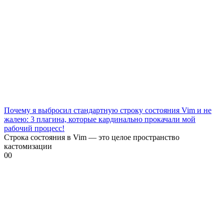
Почему я выбросил стандартную строку состояния Vim и не
жалею: 3 плагина, которые кардинально прокачали мой
рабочий процесс!
Строка состояния в Vim — это целое пространство
кастомизации
0
0