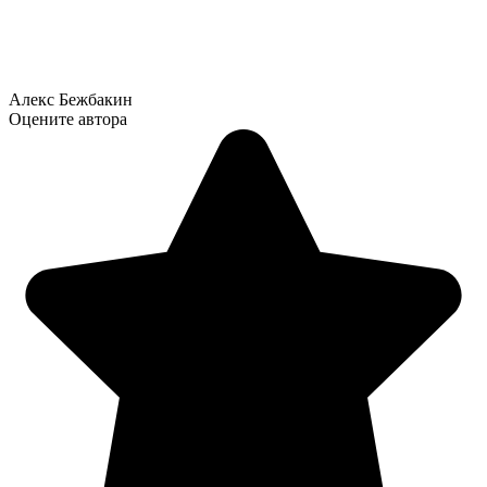
Алекс Бежбакин
Оцените автора