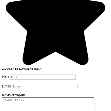
Добавить комментарий
Имя
Email
Комментарий