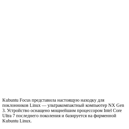
Kubuntu Focus представила настоящую находку для
поклонников Linux — ультракомпактный компьютер NX Gen
3. Устройство оснащено мощнейшим процессором Intel Core
Ultra 7 последнего поколения и базируется на фирменной
Kubuntu Linux.