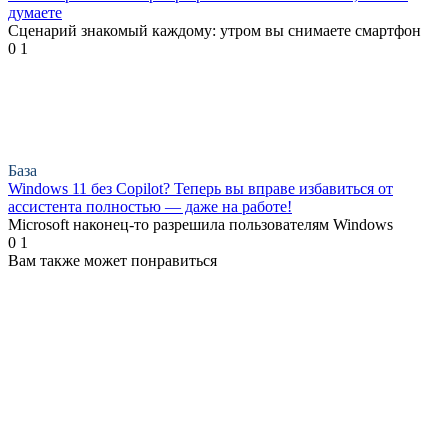
думаете
Сценарий знакомый каждому: утром вы снимаете смартфон
0
1
База
Windows 11 без Copilot? Теперь вы вправе избавиться от
ассистента полностью — даже на работе!
Microsoft наконец-то разрешила пользователям Windows
0
1
Вам также может понравиться