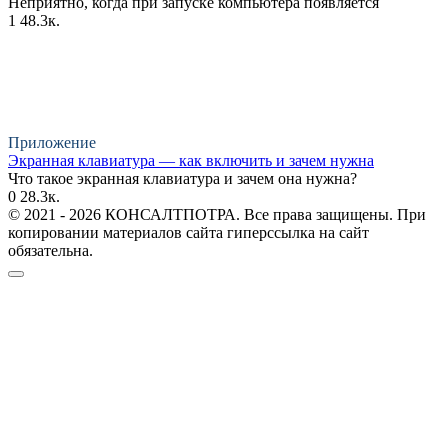
Неприятно, когда при запуске компьютера появляется
1
48.3к.
Приложение
Экранная клавиатура — как включить и зачем нужна
Что такое экранная клавиатура и зачем она нужна?
0
28.3к.
© 2021 - 2026 КОНСАЛТПОТРА. Все права защищены. При
копировании материалов сайта гиперссылка на сайт
обязательна.