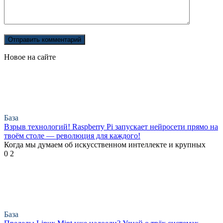
Новое на сайте
База
Взрыв технологий! Raspberry Pi запускает нейросети прямо на
твоём столе — революция для каждого!
Когда мы думаем об искусственном интеллекте и крупных
0
2
База