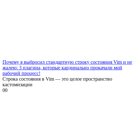
Почему я выбросил стандартную строку состояния Vim и не
жалею: 3 плагина, которые кардинально прокачали мой
рабочий процесс!
Строка состояния в Vim — это целое пространство
кастомизации
0
0