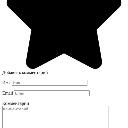
Добавить комментарий
Имя
Email
Комментарий