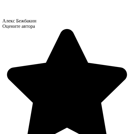
Алекс Бежбакин
Оцените автора