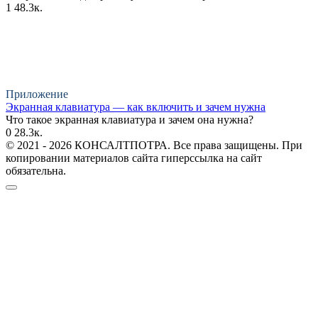
1
48.3к.
Приложение
Экранная клавиатура — как включить и зачем нужна
Что такое экранная клавиатура и зачем она нужна?
0
28.3к.
© 2021 - 2026 КОНСАЛТПОТРА. Все права защищены. При
копировании материалов сайта гиперссылка на сайт
обязательна.