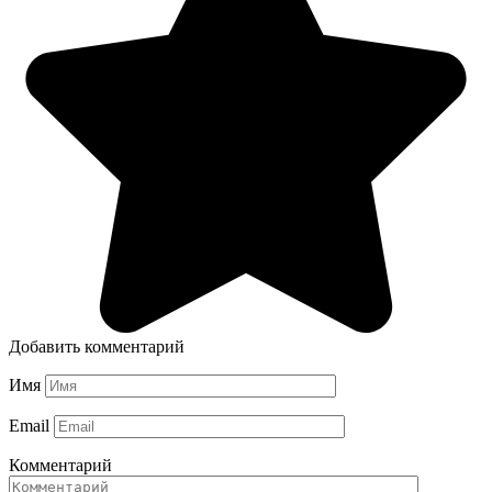
Добавить комментарий
Имя
Email
Комментарий