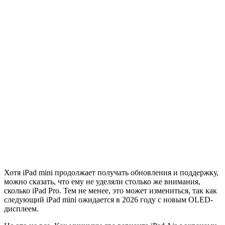
Хотя iPad mini продолжает получать обновления и поддержку,
можно сказать, что ему не уделяли столько же внимания,
сколько iPad Pro. Тем не менее, это может измениться, так как
следующий iPad mini ожидается в 2026 году с новым OLED-
дисплеем.