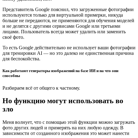
Представитель Google пояснил, что загруженные фотографии
используются только для виртуальной примерки, никуда
больше не передаются, не применяются для обучения моделей
и не делятся с другими сервисами Google или третьими
лицами. Пользователь всегда может удалить или заменить
своё фото.
То есть Google действительно не использует ваши фотографии
для тренировки AI — но это далеко не единственная причина
для беспокойства.
Как работают генераторы изображений на базе ИИ и на что они
способны
Разбираем всё от общего к частному.
Но функцию могут использовать во
зло
Меня волнует, что с помощью этой функции можно загружать
фото других людей и примерять на них любую одежду. В
зависимости от созданного изображения это может нанести