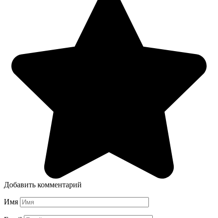
Добавить комментарий
Имя