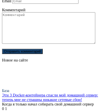
Email
Комментарий
Новое на сайте
База
Эти 3 Docker-контейнера спасли мой домашний сервер:
теперь мне не страшны никакие сетевые сбои!
Когда я только начал собирать свой домашний сервер
0
1