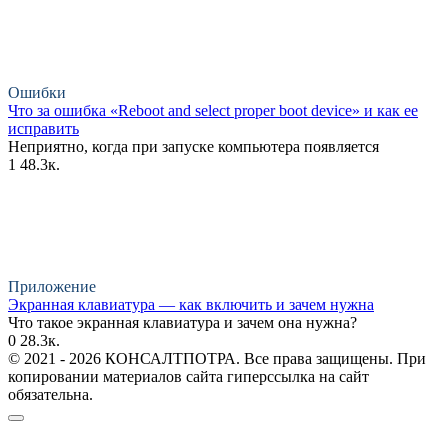
Ошибки
Что за ошибка «Reboot and select proper boot device» и как ее
исправить
Неприятно, когда при запуске компьютера появляется
1
48.3к.
Приложение
Экранная клавиатура — как включить и зачем нужна
Что такое экранная клавиатура и зачем она нужна?
0
28.3к.
© 2021 - 2026 КОНСАЛТПОТРА. Все права защищены. При
копировании материалов сайта гиперссылка на сайт
обязательна.