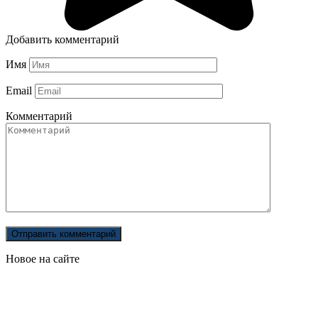
Добавить комментарий
Имя
Email
Комментарий
Новое на сайте