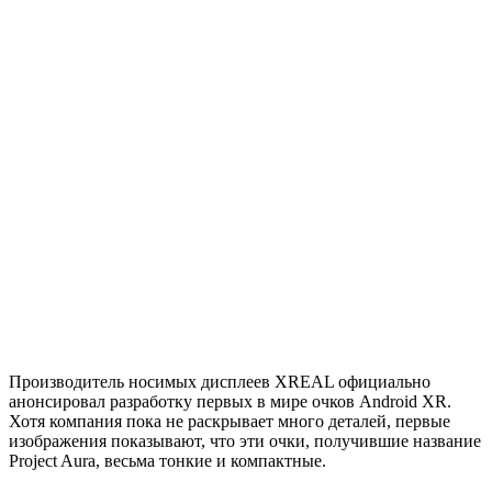
Производитель носимых дисплеев XREAL официально
анонсировал разработку первых в мире очков Android XR.
Хотя компания пока не раскрывает много деталей, первые
изображения показывают, что эти очки, получившие название
Project Aura, весьма тонкие и компактные.