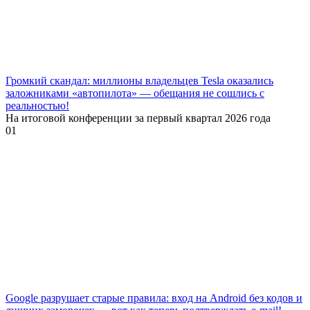
Громкий скандал: миллионы владельцев Tesla оказались
заложниками «автопилота» — обещания не сошлись с
реальностью!
На итоговой конференции за первый квартал 2026 года
0
1
Google разрушает старые правила: вход на Android без кодов и