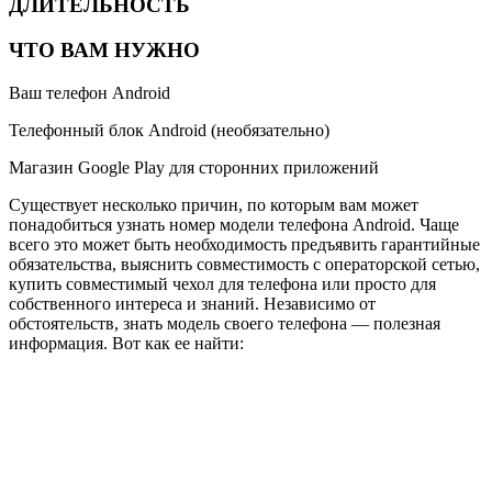
ДЛИТЕЛЬНОСТЬ
ЧТО ВАМ НУЖНО
Ваш телефон Android
Телефонный блок Android (необязательно)
Магазин Google Play для сторонних приложений
Существует несколько причин, по которым вам может
понадобиться узнать номер модели телефона Android. Чаще
всего это может быть необходимость предъявить гарантийные
обязательства, выяснить совместимость с операторской сетью,
купить совместимый чехол для телефона или просто для
собственного интереса и знаний. Независимо от
обстоятельств, знать модель своего телефона — полезная
информация. Вот как ее найти: