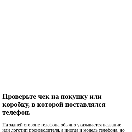
Проверьте чек на покупку или
коробку, в которой поставлялся
телефон.
На задней стороне телефона обычно указывается название
или логотип производителя, а иногда и модель телефона, но