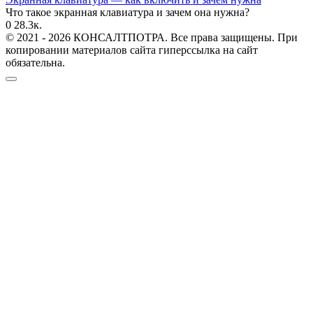
Что такое экранная клавиатура и зачем она нужна?
0
28.3к.
© 2021 - 2026 КОНСАЛТПОТРА. Все права защищены. При
копировании материалов сайта гиперссылка на сайт
обязательна.