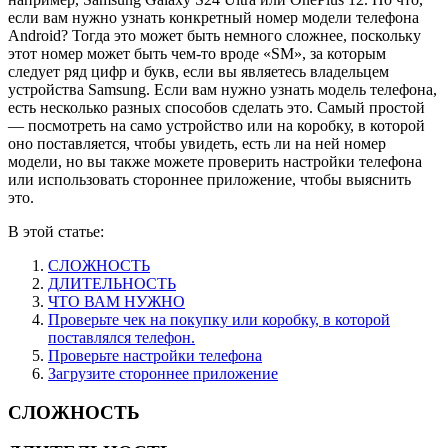
если вам нужно узнать конкретный номер модели телефона
Android? Тогда это может быть немного сложнее, поскольку
этот номер может быть чем-то вроде «SM», за которым
следует ряд цифр и букв, если вы являетесь владельцем
устройства Samsung. Если вам нужно узнать модель телефона,
есть несколько разных способов сделать это. Самый простой
— посмотреть на само устройство или на коробку, в которой
оно поставляется, чтобы увидеть, есть ли на ней номер
модели, но вы также можете проверить настройки телефона
или использовать стороннее приложение, чтобы выяснить
это.
В этой статье:
СЛОЖНОСТЬ
ДЛИТЕЛЬНОСТЬ
ЧТО ВАМ НУЖНО
Проверьте чек на покупку или коробку, в которой
поставлялся телефон.
Проверьте настройки телефона
Загрузите стороннее приложение
СЛОЖНОСТЬ