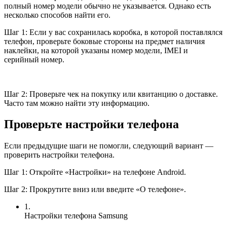
полный номер модели обычно не указывается. Однако есть
несколько способов найти его.
Шаг 1: Если у вас сохранилась коробка, в которой поставлялся
телефон, проверьте боковые стороны на предмет наличия
наклейки, на которой указаны номер модели, IMEI и
серийный номер.
Шаг 2: Проверьте чек на покупку или квитанцию о доставке.
Часто там можно найти эту информацию.
Проверьте настройки телефона
Если предыдущие шаги не помогли, следующий вариант —
проверить настройки телефона.
Шаг 1: Откройте «Настройки» на телефоне Android.
Шаг 2: Прокрутите вниз или введите «О телефоне».
1.
Настройки телефона Samsung