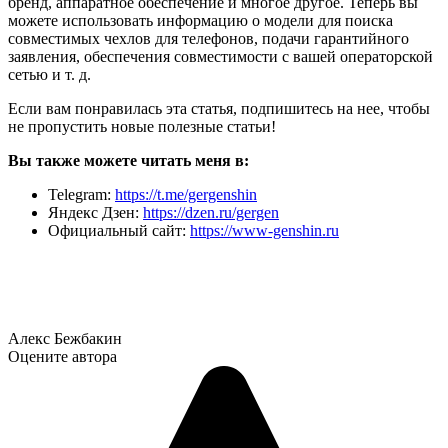
бренд, аппаратное обеспечение и многое другое. Теперь вы
можете использовать информацию о модели для поиска
совместимых чехлов для телефонов, подачи гарантийного
заявления, обеспечения совместимости с вашей операторской
сетью и т. д.
Если вам понравилась эта статья, подпишитесь на нее, чтобы
не пропустить новые полезные статьи!
Вы также можете читать меня в:
Telegram:
https://t.me/gergenshin
Яндекс Дзен:
https://dzen.ru/gergen
Официальный сайт:
https://www-genshin.ru
Алекс Бежбакин
Оцените автора