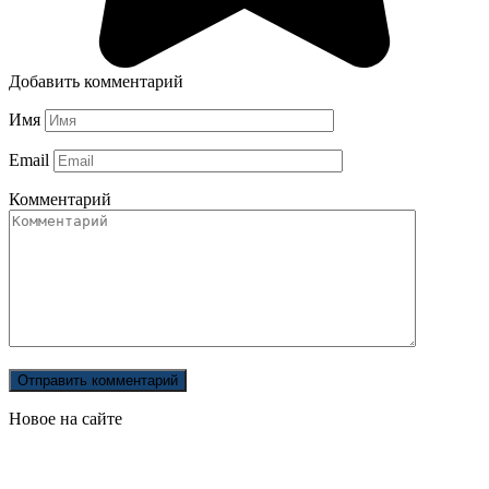
Добавить комментарий
Имя
Email
Комментарий
Новое на сайте