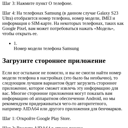
Шаг 3: Нажмите пункт О телефоне.
Шаг 4: На телефонах Samsung (в данном случае Galaxy S23
Ultra) отобразится номер телефона, номер модели, IMEI и
информация о SIM-карте. На некоторых телефонах, таких как
Google Pixel, вам может потребоваться нажать «Модель»,
чтобы открыть ее.
1.
Номер модели телефона Samsung
Загрузите стороннее приложение
Если все остальное не помогло, и вы не смогли найти номер
модели телефона в настройках (это было бы необычно), то
следующим лучшим вариантом будет загрузить стороннее
приложение, которое сможет извлечь эту информацию для
вас. Многие сторонние приложения могут показать вам
информацию об аппаратном обеспечении Android, но мы
рекомендуем придерживаться чего-то авторитетного,
например AIDA64 или другого приложения для бенчмарков.
Шаг 1: Откройте Google Play Store.