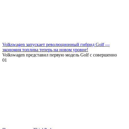
Volkswagen запускает революционный гибрид Golf —
экономия топлива теперь на новом уровне!
Volkswagen представил первую модель Golf с совершенно
0
1