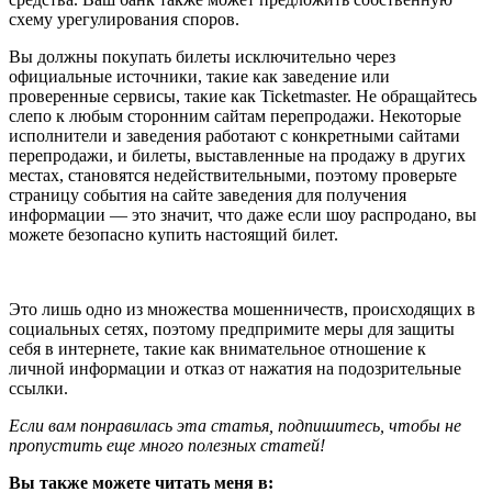
схему урегулирования споров.
Вы должны покупать билеты исключительно через
официальные источники, такие как заведение или
проверенные сервисы, такие как Ticketmaster. Не обращайтесь
слепо к любым сторонним сайтам перепродажи. Некоторые
исполнители и заведения работают с конкретными сайтами
перепродажи, и билеты, выставленные на продажу в других
местах, становятся недействительными, поэтому проверьте
страницу события на сайте заведения для получения
информации — это значит, что даже если шоу распродано, вы
можете безопасно купить настоящий билет.
Это лишь одно из множества мошенничеств, происходящих в
социальных сетях, поэтому предпримите меры для защиты
себя в интернете, такие как внимательное отношение к
личной информации и отказ от нажатия на подозрительные
ссылки.
Если вам понравилась эта статья, подпишитесь, чтобы не
пропустить еще много полезных статей!
Вы также можете читать меня в: