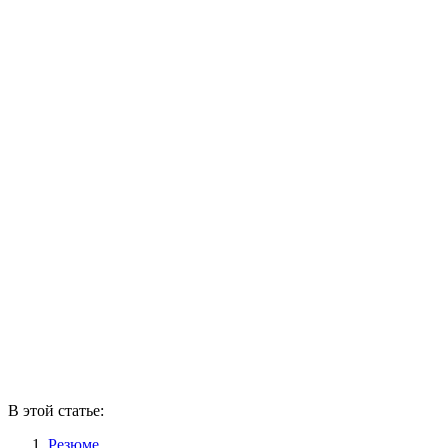
В этой статье:
Резюме