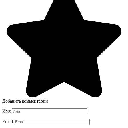
Добавить комментарий
Имя
Email