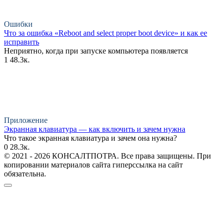
Ошибки
Что за ошибка «Reboot and select proper boot device» и как ее
исправить
Неприятно, когда при запуске компьютера появляется
1
48.3к.
Приложение
Экранная клавиатура — как включить и зачем нужна
Что такое экранная клавиатура и зачем она нужна?
0
28.3к.
© 2021 - 2026 КОНСАЛТПОТРА. Все права защищены. При
копировании материалов сайта гиперссылка на сайт
обязательна.