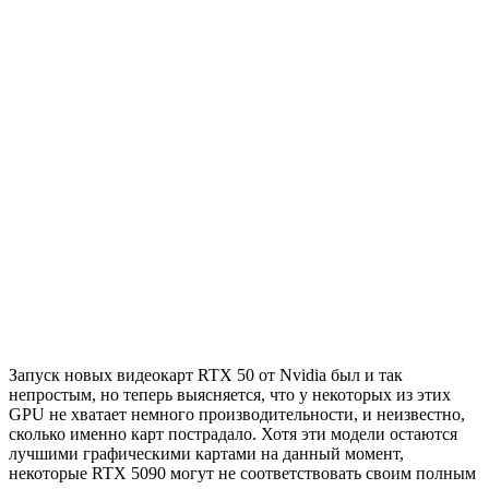
Запуск новых видеокарт RTX 50 от Nvidia был и так
непростым, но теперь выясняется, что у некоторых из этих
GPU не хватает немного производительности, и неизвестно,
сколько именно карт пострадало. Хотя эти модели остаются
лучшими графическими картами на данный момент,
некоторые RTX 5090 могут не соответствовать своим полным