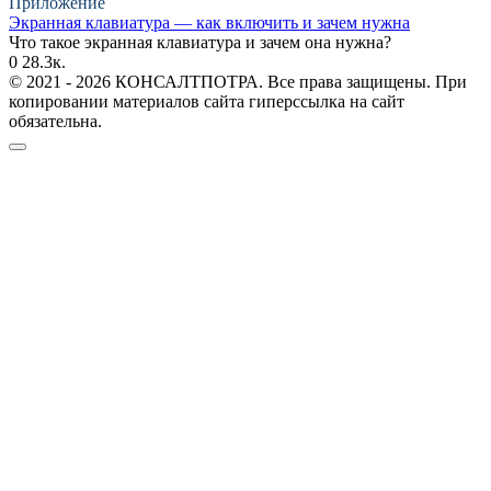
Приложение
Экранная клавиатура — как включить и зачем нужна
Что такое экранная клавиатура и зачем она нужна?
0
28.3к.
© 2021 - 2026 КОНСАЛТПОТРА. Все права защищены. При
копировании материалов сайта гиперссылка на сайт
обязательна.