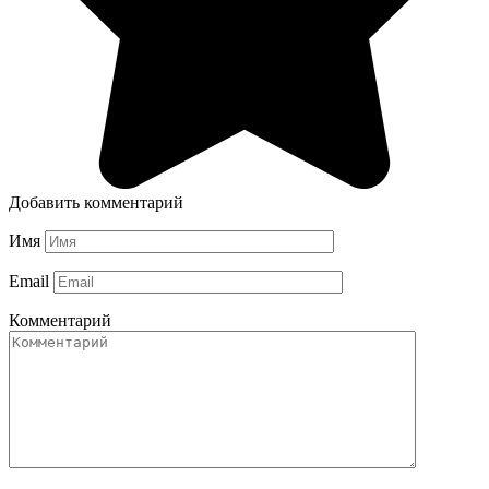
Добавить комментарий
Имя
Email
Комментарий