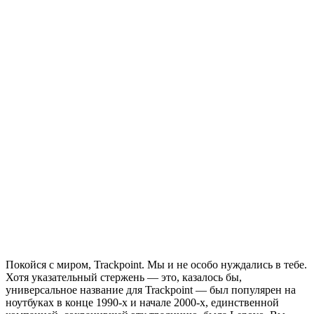
Покойся с миром, Trackpoint. Мы и не особо нуждались в тебе.
Хотя указательный стержень — это, казалось бы,
универсальное название для Trackpoint — был популярен на
ноутбуках в конце 1990-х и начале 2000-х, единственной