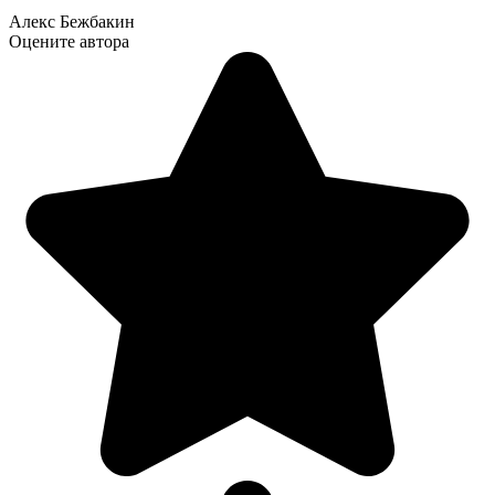
Алекс Бежбакин
Оцените автора