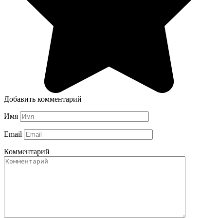
Добавить комментарий
Имя
Email
Комментарий