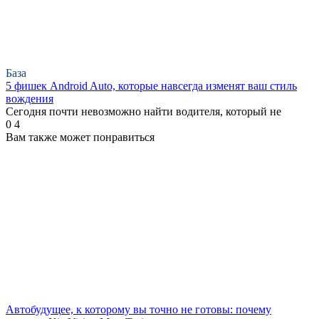
База
5 фишек Android Auto, которые навсегда изменят ваш стиль
вождения
Сегодня почти невозможно найти водителя, который не
0
4
Вам также может понравиться
Автобудущее, к которому вы точно не готовы: почему