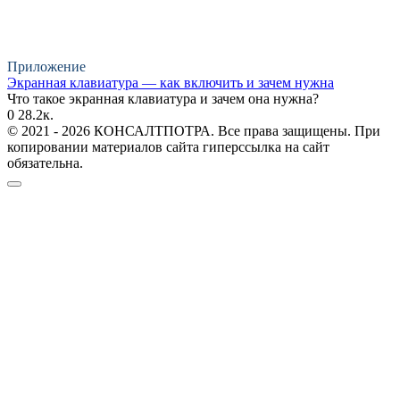
Приложение
Экранная клавиатура — как включить и зачем нужна
Что такое экранная клавиатура и зачем она нужна?
0
28.2к.
© 2021 - 2026 КОНСАЛТПОТРА. Все права защищены. При
копировании материалов сайта гиперссылка на сайт
обязательна.