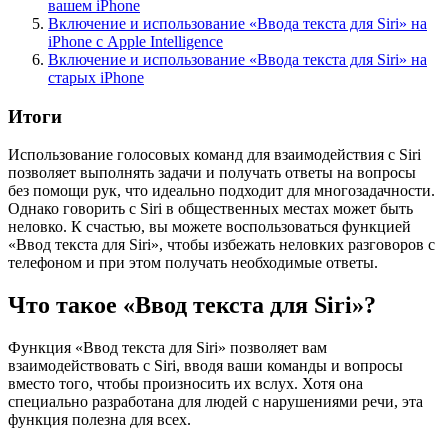
вашем iPhone
Включение и использование «Ввода текста для Siri» на
iPhone с Apple Intelligence
Включение и использование «Ввода текста для Siri» на
старых iPhone
Итоги
Использование голосовых команд для взаимодействия с Siri
позволяет выполнять задачи и получать ответы на вопросы
без помощи рук, что идеально подходит для многозадачности.
Однако говорить с Siri в общественных местах может быть
неловко. К счастью, вы можете воспользоваться функцией
«Ввод текста для Siri», чтобы избежать неловких разговоров с
телефоном и при этом получать необходимые ответы.
Что такое «Ввод текста для Siri»?
Функция «Ввод текста для Siri» позволяет вам
взаимодействовать с Siri, вводя ваши команды и вопросы
вместо того, чтобы произносить их вслух. Хотя она
специально разработана для людей с нарушениями речи, эта
функция полезна для всех.