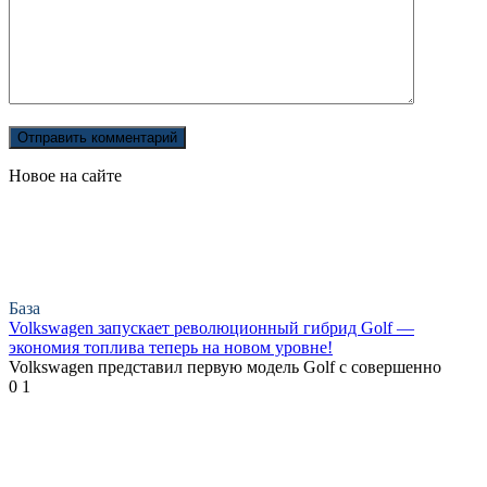
Новое на сайте
База
Volkswagen запускает революционный гибрид Golf —
экономия топлива теперь на новом уровне!
Volkswagen представил первую модель Golf с совершенно
0
1