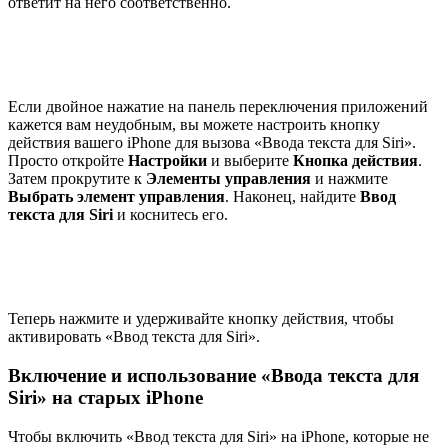
ответит на него соответственно.
Если двойное нажатие на панель переключения приложений
кажется вам неудобным, вы можете настроить кнопку
действия вашего iPhone для вызова «Ввода текста для Siri».
Просто откройте
Настройки
и выберите
Кнопка действия
.
Затем прокрутите к
Элементы управления
и нажмите
Выбрать элемент управления
. Наконец, найдите
Ввод
текста для Siri
и коснитесь его.
Теперь нажмите и удерживайте кнопку действия, чтобы
активировать «Ввод текста для Siri».
Включение и использование «Ввода текста для
Siri» на старых iPhone
Чтобы включить «Ввод текста для Siri» на iPhone, которые не