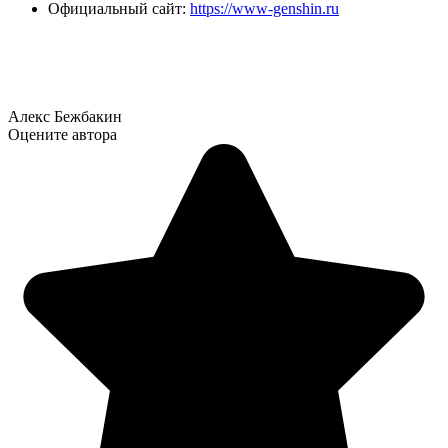
Официальный сайт:
https://www-genshin.ru
Алекс Бежбакин
Оцените автора