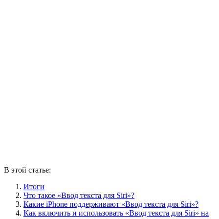
В этой статье:
Итоги
Что такое «Ввод текста для Siri»?
Какие iPhone поддерживают «Ввод текста для Siri»?
Как включить и использовать «Ввод текста для Siri» на