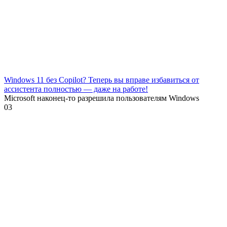
Windows 11 без Copilot? Теперь вы вправе избавиться от
ассистента полностью — даже на работе!
Microsoft наконец-то разрешила пользователям Windows
0
3