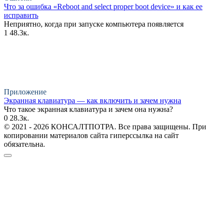
Что за ошибка «Reboot and select proper boot device» и как ее
исправить
Неприятно, когда при запуске компьютера появляется
1
48.3к.
Приложение
Экранная клавиатура — как включить и зачем нужна
Что такое экранная клавиатура и зачем она нужна?
0
28.3к.
© 2021 - 2026 КОНСАЛТПОТРА. Все права защищены. При
копировании материалов сайта гиперссылка на сайт
обязательна.