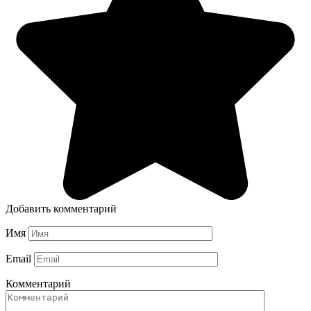
Добавить комментарий
Имя
Email
Комментарий