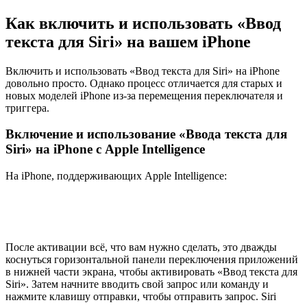
Как включить и использовать «Ввод
текста для Siri» на вашем iPhone
Включить и использовать «Ввод текста для Siri» на iPhone
довольно просто. Однако процесс отличается для старых и
новых моделей iPhone из-за перемещения переключателя и
триггера.
Включение и использование «Ввода текста для
Siri» на iPhone с Apple Intelligence
На iPhone, поддерживающих Apple Intelligence:
После активации всё, что вам нужно сделать, это дважды
коснуться горизонтальной панели переключения приложений
в нижней части экрана, чтобы активировать «Ввод текста для
Siri». Затем начните вводить свой запрос или команду и
нажмите клавишу отправки, чтобы отправить запрос. Siri