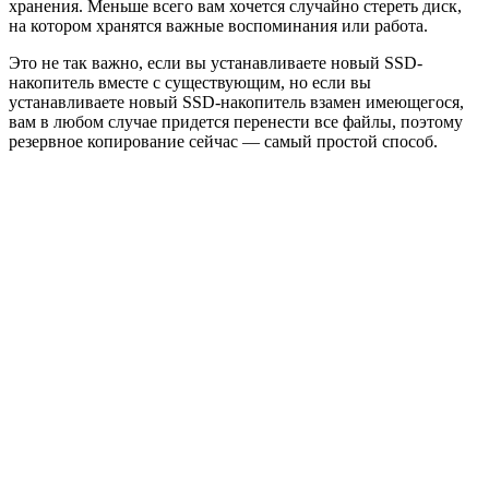
хранения. Меньше всего вам хочется случайно стереть диск,
на котором хранятся важные воспоминания или работа.
Это не так важно, если вы устанавливаете новый SSD-
накопитель вместе с существующим, но если вы
устанавливаете новый SSD-накопитель взамен имеющегося,
вам в любом случае придется перенести все файлы, поэтому
резервное копирование сейчас — самый простой способ.