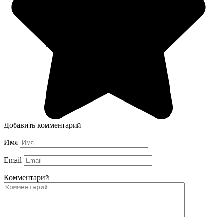
Добавить комментарий
Имя
Email
Комментарий