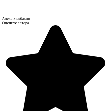
Алекс Бежбакин
Оцените автора