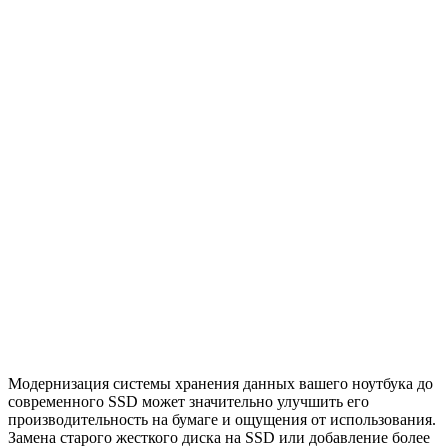
Модернизация системы хранения данных вашего ноутбука до
современного SSD может значительно улучшить его
производительность на бумаге и ощущения от использования.
Замена старого жесткого диска на SSD или добавление более