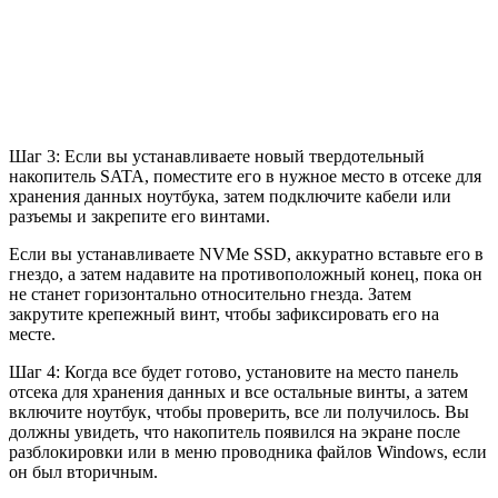
Шаг 3: Если вы устанавливаете новый твердотельный
накопитель SATA, поместите его в нужное место в отсеке для
хранения данных ноутбука, затем подключите кабели или
разъемы и закрепите его винтами.
Если вы устанавливаете NVMe SSD, аккуратно вставьте его в
гнездо, а затем надавите на противоположный конец, пока он
не станет горизонтально относительно гнезда. Затем
закрутите крепежный винт, чтобы зафиксировать его на
месте.
Шаг 4: Когда все будет готово, установите на место панель
отсека для хранения данных и все остальные винты, а затем
включите ноутбук, чтобы проверить, все ли получилось. Вы
должны увидеть, что накопитель появился на экране после
разблокировки или в меню проводника файлов Windows, если
он был вторичным.