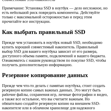
Примечание: Установка SSD в ноутбук — дело несложное, но
есть небольшой риск повредить компоненты. Действуйте
только с максимальной осторожностью и перед этим
прочитайте все инструкции.
Как выбрать правильный SSD
Прежде чем установить в ноутбук новый SSD, необходимо
купить хороший совместимый накопитель. Правильный
выбор SSD для вашего ноутбука зависит от его размера,
доступного объема памяти, подключений и вашего бюджета.
Ознакомьтесь с нашим руководством по покупке SSD, чтобы
получить дополнительную информацию.
Резервное копирование данных
Прежде чем что-то делать с памятью ноутбука, стоит создать
резервную копию самых важных данных. Это могут быть
рабочие файлы, сохранения игр, личные фотографии и видео,
а также все остальное, что вы считаете важным. Но
обязательно создайте резервную копию на внешнем SSD-
накопителе или в облачном хранилище для надежного