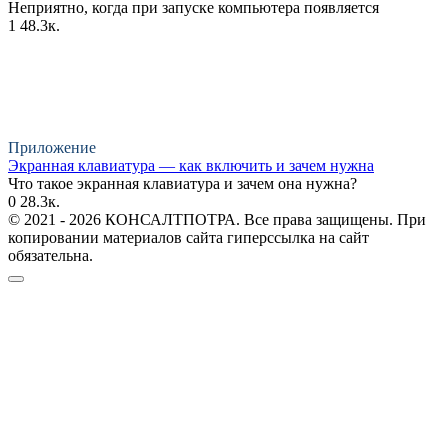
Неприятно, когда при запуске компьютера появляется
1
48.3к.
Приложение
Экранная клавиатура — как включить и зачем нужна
Что такое экранная клавиатура и зачем она нужна?
0
28.3к.
© 2021 - 2026 КОНСАЛТПОТРА. Все права защищены. При
копировании материалов сайта гиперссылка на сайт
обязательна.