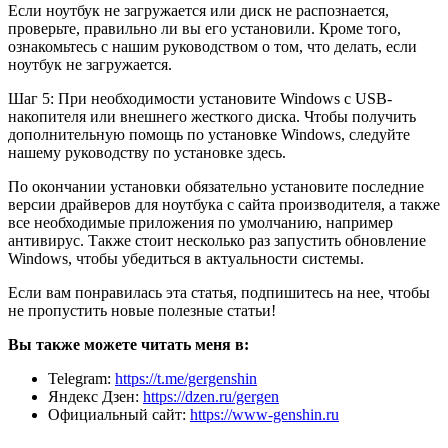
Если ноутбук не загружается или диск не распознается,
проверьте, правильно ли вы его установили. Кроме того,
ознакомьтесь с нашим руководством о том, что делать, если
ноутбук не загружается.
Шаг 5: При необходимости установите Windows с USB-
накопителя или внешнего жесткого диска. Чтобы получить
дополнительную помощь по установке Windows, следуйте
нашему руководству по установке здесь.
По окончании установки обязательно установите последние
версии драйверов для ноутбука с сайта производителя, а также
все необходимые приложения по умолчанию, например
антивирус. Также стоит несколько раз запустить обновление
Windows, чтобы убедиться в актуальности системы.
Если вам понравилась эта статья, подпишитесь на нее, чтобы
не пропустить новые полезные статьи!
Вы также можете читать меня в:
Telegram:
https://t.me/gergenshin
Яндекс Дзен:
https://dzen.ru/gergen
Официальный сайт:
https://www-genshin.ru