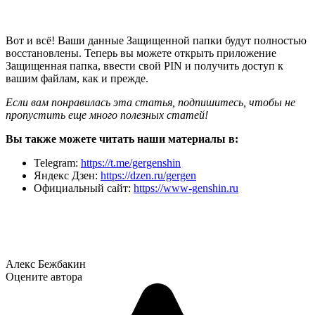
Вот и всё! Ваши данные Защищенной папки будут полностью
восстановлены. Теперь вы можете открыть приложение
Защищенная папка, ввести свой PIN и получить доступ к
вашим файлам, как и прежде.
Если вам понравилась эта статья, подпишитесь, чтобы не
пропустить еще много полезных статей!
Вы также можете читать наши материалы в:
Telegram:
https://t.me/gergenshin
Яндекс Дзен:
https://dzen.ru/gergen
Официальный сайт:
https://www-genshin.ru
Алекс Бежбакин
Оцените автора