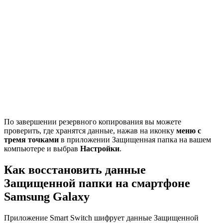
По завершении резервного копирования вы можете
проверить, где хранятся данные, нажав на иконку
меню с
тремя точками
в приложении Защищенная папка на вашем
компьютере и выбрав
Настройки
.
Как восстановить данные
Защищенной папки на смартфоне
Samsung Galaxy
Приложение Smart Switch шифрует данные Защищенной