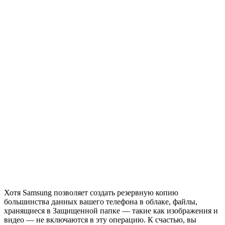
Хотя Samsung позволяет создать резервную копию
большинства данных вашего телефона в облаке, файлы,
хранящиеся в Защищенной папке — такие как изображения и
видео — не включаются в эту операцию. К счастью, вы