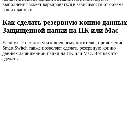
выполнения может варьироваться в зависимости от объема
ваших данных.
Как сделать резервную копию данных
Защищенной папки на ПК или Mac
Если у вас нет доступа к внешнему носителю, приложение
Smart Switch также позволяет сделать резервную копию
данных Защищенной папки на ПК или Mac. Вот как это
сделать: