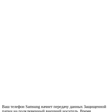
Ваш телефон Samsung начнет передачу данных Защищенной
папки на подключенный внешний носитель. Время