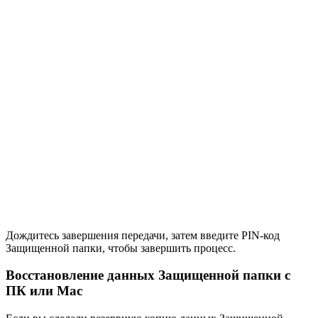
Дождитесь завершения передачи, затем введите PIN-код
Защищенной папки, чтобы завершить процесс.
Восстановление данных Защищенной папки с
ПК или Mac