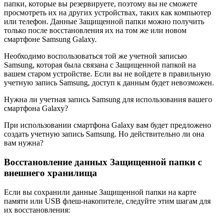
папки, которые вы резервируете, поэтому вы не сможете
просмотреть их на других устройствах, таких как компьютер
или телефон. Данные Защищенной папки можно получить
только после восстановления их на том же или новом
смартфоне Samsung Galaxy.
Необходимо воспользоваться той же учетной записью
Samsung, которая была связана с Защищенной папкой на
вашем старом устройстве. Если вы не войдете в правильную
учетную запись Samsung, доступ к данным будет невозможен.
Нужна ли учетная запись Samsung для использования вашего
смартфона Galaxy?
При использовании смартфона Galaxy вам будет предложено
создать учетную запись Samsung. Но действительно ли она
вам нужна?
Восстановление данных Защищенной папки с
внешнего хранилища
Если вы сохранили данные Защищенной папки на карте
памяти или USB флеш-накопителе, следуйте этим шагам для
их восстановления: