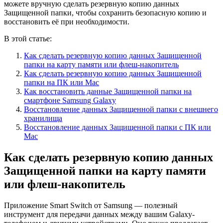
можете вручную сделать резервную копию данных
Защищенной папки, чтобы сохранить безопасную копию и
восстановить её при необходимости.
В этой статье:
Как сделать резервную копию данных Защищенной
папки на карту памяти или флеш-накопитель
Как сделать резервную копию данных Защищенной
папки на ПК или Mac
Как восстановить данные Защищенной папки на
смартфоне Samsung Galaxy
Восстановление данных Защищенной папки с внешнего
хранилища
Восстановление данных Защищенной папки с ПК или
Mac
Как сделать резервную копию данных
Защищенной папки на карту памяти
или флеш-накопитель
Приложение Smart Switch от Samsung — полезный
инструмент для передачи данных между вашим Galaxy-