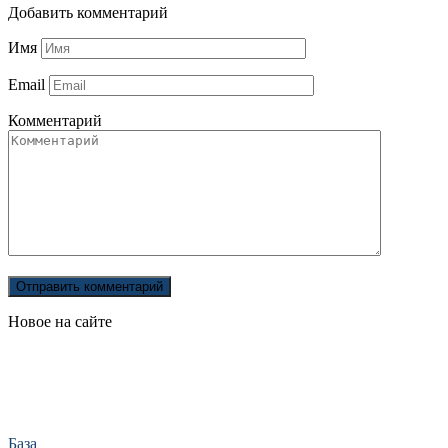
Добавить комментарий
Имя
Email
Комментарий
Новое на сайте
База