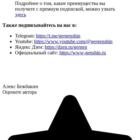
Подробнее о том, какие преимущества вы
получите с премиум подпиской, можно узнать
здесь
Также подписывайтесь на нас в:
Telegram:
https://t.me/gergenshin
Youtube:
https://www.youtube.com/@gergenshin
Яндекс Дзен:
https://dzen.ru/gergen
Официальный сайт:
https://www-genshin.ru
Алекс Бежбакин
Оцените автора