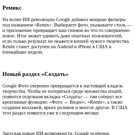
Ремикс
На волне ИИ-революции Google добавил мощные фильтры
под названием «Remix». Выбираете фото, указываете стиль —
и приложение превращает ваш снимок во что-то совершенно
новое. Итог может удивить даже опытных пользователей,
если только результат не окажется копией чужого творчества.
Remix станет доступен на Android и iPhone в США в
ближайшие недели.
Новый раздел «Создать»
Google Фото уверенно превращается в настоящий кладезь
творчества. Чтобы не потеряться среди множества опций,
появится отдельная вкладка «Создать» — там соберут все
креативные функции: «Фото → Видео», «Remix», а также
создание коллажей, ярких роликов и многое другое. В США
этот раздел появится уже в следующем месяце.
Запуская новые ИИ-возможности, Google особенно