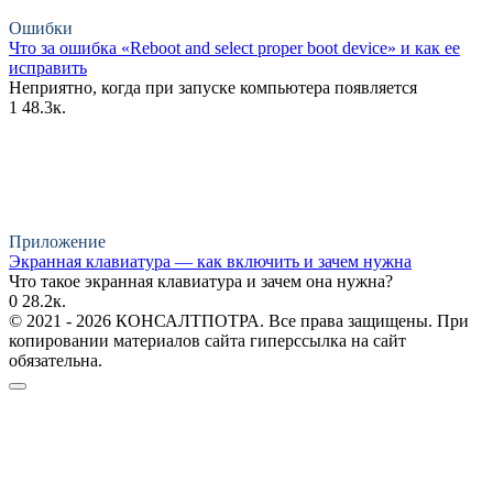
Ошибки
Что за ошибка «Reboot and select proper boot device» и как ее
исправить
Неприятно, когда при запуске компьютера появляется
1
48.3к.
Приложение
Экранная клавиатура — как включить и зачем нужна
Что такое экранная клавиатура и зачем она нужна?
0
28.2к.
© 2021 - 2026 КОНСАЛТПОТРА. Все права защищены. При
копировании материалов сайта гиперссылка на сайт
обязательна.