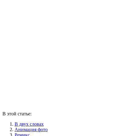
В этой статье:
В двух словах
Анимация фото
Ремикс