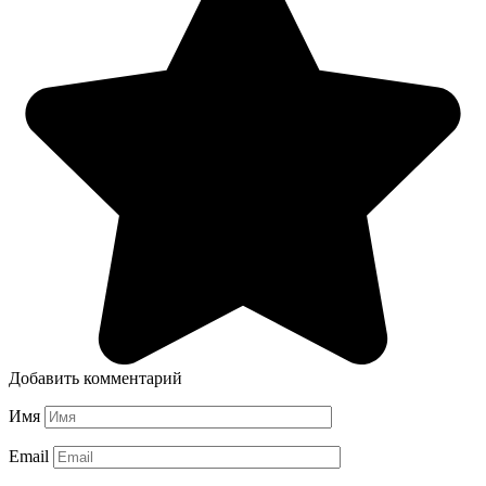
Добавить комментарий
Имя
Email