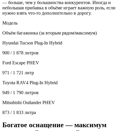
— больше, чем у большинства конкурентов. Иногда и
небольшая прибавка в объёме играет важную роль, если
нужно взять что-то дополнительно в дорогу.
Модель
Объём багажника (за вторым рядом/максимум)
Hyundai Tucson Plug-In Hybrid
900 / 1 878 литров
Ford Escape PHEV
971 / 1 721 литр
Toyota RAV4 Plug-In Hybrid
949 / 1 790 литров
Mitsubishi Outlander PHEV
873 / 1 833 литра
Богатое оснащение — максимум