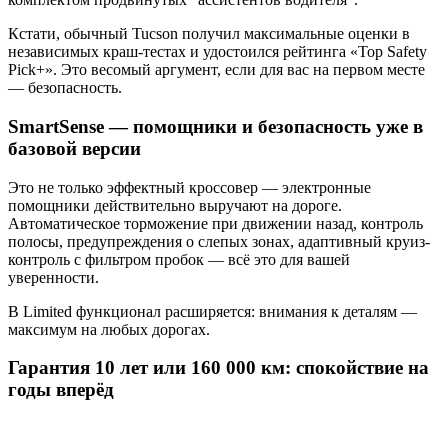
Кстати, обычный Tucson получил максимальные оценки в
независимых краш-тестах и удостоился рейтинга «Top Safety
Pick+». Это весомый аргумент, если для вас на первом месте
— безопасность.
SmartSense — помощники и безопасность уже в
базовой версии
Это не только эффектный кроссовер — электронные
помощники действительно выручают на дороге.
Автоматическое торможение при движении назад, контроль
полосы, предупреждения о слепых зонах, адаптивный круиз-
контроль с фильтром пробок — всё это для вашей
уверенности.
В Limited функционал расширяется: внимания к деталям —
максимум на любых дорогах.
Гарантия 10 лет или 160 000 км: спокойствие на
годы вперёд