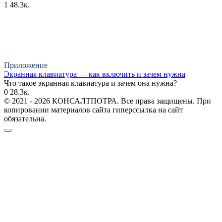
1
48.3к.
Приложение
Экранная клавиатура — как включить и зачем нужна
Что такое экранная клавиатура и зачем она нужна?
0
28.3к.
© 2021 - 2026 КОНСАЛТПОТРА. Все права защищены. При
копировании материалов сайта гиперссылка на сайт
обязательна.