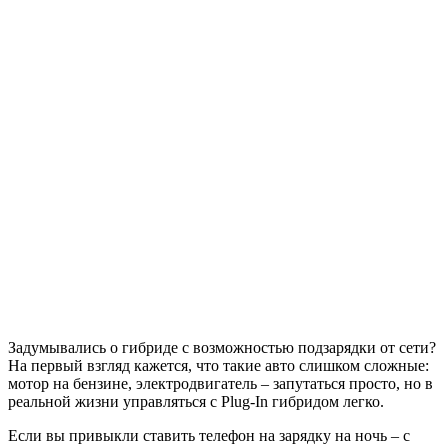
Задумывались о гибриде с возможностью подзарядки от сети?
На первый взгляд кажется, что такие авто слишком сложные:
мотор на бензине, электродвигатель – запутаться просто, но в
реальной жизни управляться с Plug-In гибридом легко.
Если вы привыкли ставить телефон на зарядку на ночь – с