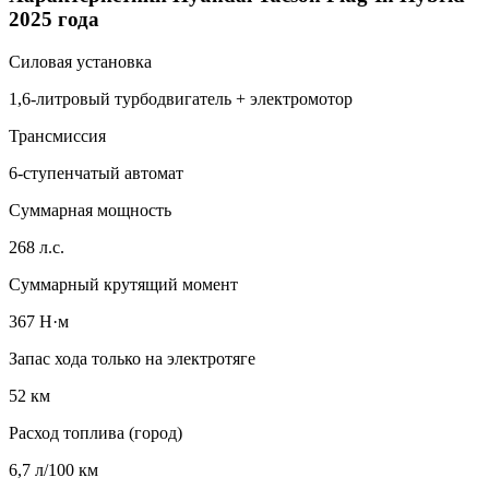
2025 года
Силовая установка
1,6-литровый турбодвигатель + электромотор
Трансмиссия
6-ступенчатый автомат
Суммарная мощность
268 л.с.
Суммарный крутящий момент
367 Н·м
Запас хода только на электротяге
52 км
Расход топлива (город)
6,7 л/100 км