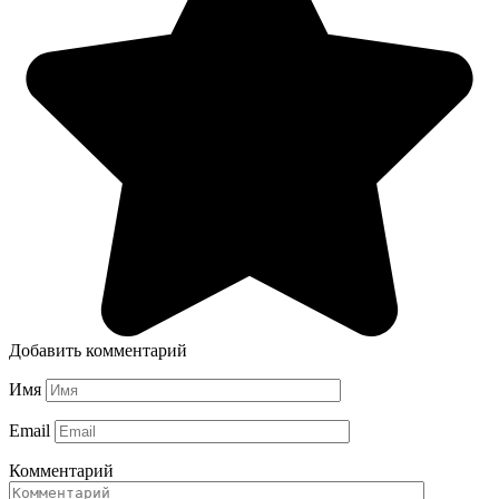
Добавить комментарий
Имя
Email
Комментарий