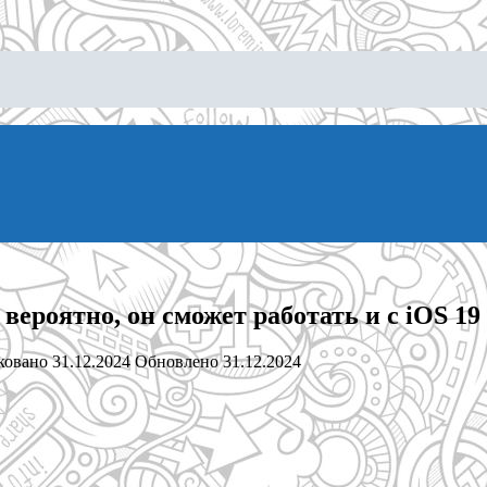
 вероятно, он сможет работать и с iOS 19
ковано
31.12.2024
Обновлено
31.12.2024