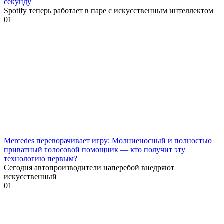
секунду
Spotify теперь работает в паре с искусственным интеллектом
0
1
Mercedes переворачивает игру: Молниеносный и полностью
приватный голосовой помощник — кто получит эту
технологию первым?
Сегодня автопроизводители наперебой внедряют
искусственный
0
1