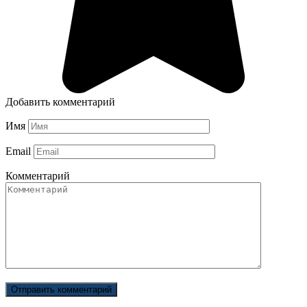
Добавить комментарий
Имя
Email
Комментарий