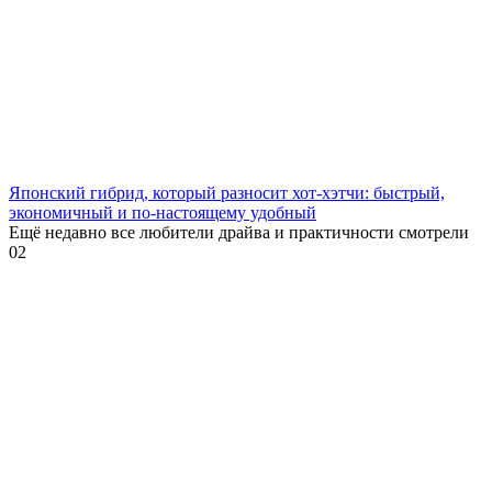
Японский гибрид, который разносит хот-хэтчи: быстрый,
экономичный и по-настоящему удобный
Ещё недавно все любители драйва и практичности смотрели
0
2