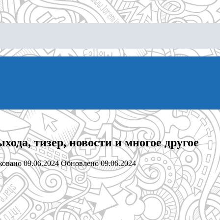
выхода, тизер, новости и многое другое
ковано
09.06.2024
Обновлено
09.06.2024