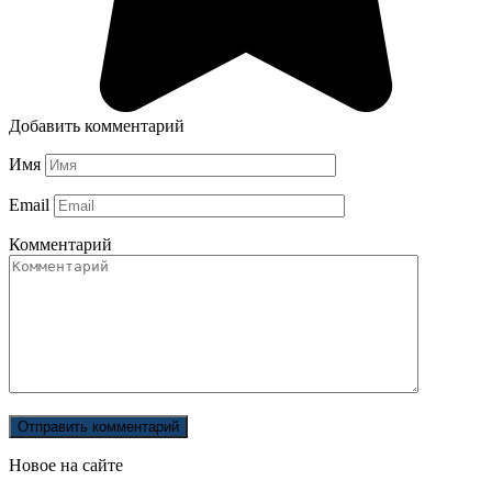
Добавить комментарий
Имя
Email
Комментарий
Новое на сайте