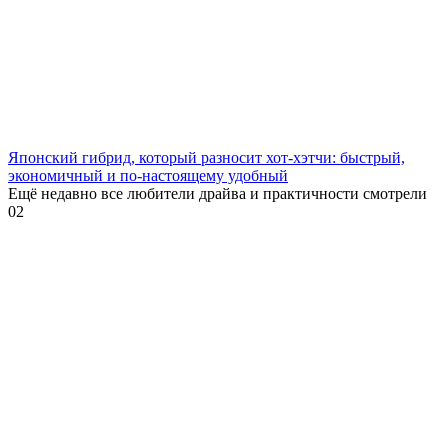
Японский гибрид, который разносит хот-хэтчи: быстрый,
экономичный и по-настоящему удобный
Ещё недавно все любители драйва и практичности смотрели
0
2