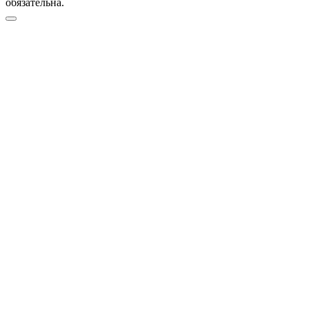
обязательна.