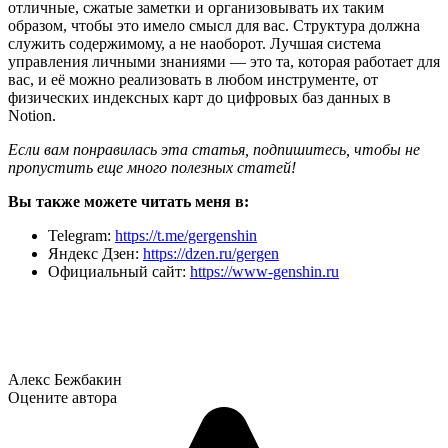
отличные, сжатые заметки и организовывать их таким
образом, чтобы это имело смысл для вас. Структура должна
служить содержимому, а не наоборот. Лучшая система
управления личными знаниями — это та, которая работает для
вас, и её можно реализовать в любом инструменте, от
физических индексных карт до цифровых баз данных в
Notion.
Если вам понравилась эта статья, подпишитесь, чтобы не
пропустить еще много полезных статей!
Вы также можете читать меня в:
Telegram:
https://t.me/gergenshin
Яндекс Дзен:
https://dzen.ru/gergen
Официальный сайт:
https://www-genshin.ru
Алекс Бежбакин
Оцените автора