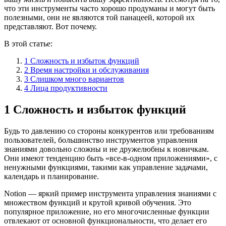
что эти инструменты часто хорошо продуманы и могут быть
полезными, они не являются той панацеей, которой их
представляют. Вот почему.
В этой статье:
1 Сложность и избыток функций
2 Время настройки и обслуживания
3 Слишком много вариантов
4 Лица продуктивности
1 Сложность и избыток функций
Будь то давлению со стороны конкурентов или требованиям
пользователей, большинство инструментов управления
знаниями довольно сложны и не дружелюбны к новичкам.
Они имеют тенденцию быть «все-в-одном приложениями», с
ненужными функциями, такими как управление задачами,
календарь и планирование.
Notion — яркий пример инструмента управления знаниями с
множеством функций и крутой кривой обучения. Это
популярное приложение, но его многочисленные функции
отвлекают от основной функциональности, что делает его