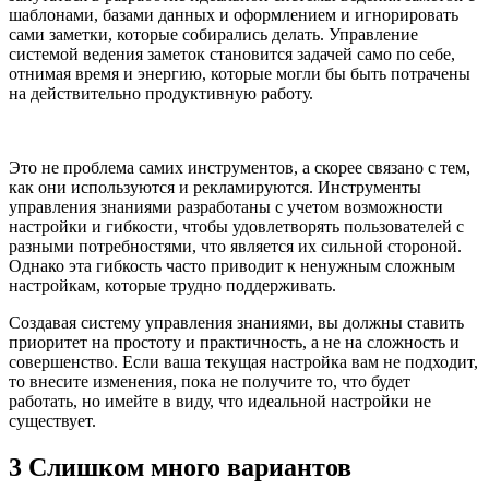
шаблонами, базами данных и оформлением и игнорировать
сами заметки, которые собирались делать. Управление
системой ведения заметок становится задачей само по себе,
отнимая время и энергию, которые могли бы быть потрачены
на действительно продуктивную работу.
Это не проблема самих инструментов, а скорее связано с тем,
как они используются и рекламируются. Инструменты
управления знаниями разработаны с учетом возможности
настройки и гибкости, чтобы удовлетворять пользователей с
разными потребностями, что является их сильной стороной.
Однако эта гибкость часто приводит к ненужным сложным
настройкам, которые трудно поддерживать.
Создавая систему управления знаниями, вы должны ставить
приоритет на простоту и практичность, а не на сложность и
совершенство. Если ваша текущая настройка вам не подходит,
то внесите изменения, пока не получите то, что будет
работать, но имейте в виду, что идеальной настройки не
существует.
3 Слишком много вариантов