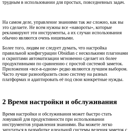
трудным в использовании для простых, повседневных задач.
На самом деле, управление знаниями так же сложно, как вы
это сделаете. Не всем нужны все «навороты», которые
рекламируют эти инструменты, а их случаи использования
обычно являются очень нишевыми.
Более того, людям не следует думать, что настройка
правильной конфигурации Obsidian с несколькими плагинами
и скриптами автоматизации мгновенно сделает их более
продуктивными по сравнению с простой системой заметок.
Приложения «все-в-одном» редко являются лучшим выбором.
Часто лучше разнообразить свою систему на разных
платформах и адаптировать её под свои конкретные нужды.
2 Время настройки и обслуживания
Время настройки и обслуживания может быстро стать
ловушкой для продуктивности при использовании
инструментов управления знаниями. Вы можете легко
запутаться в разработке идеальной системы ведения заметок с