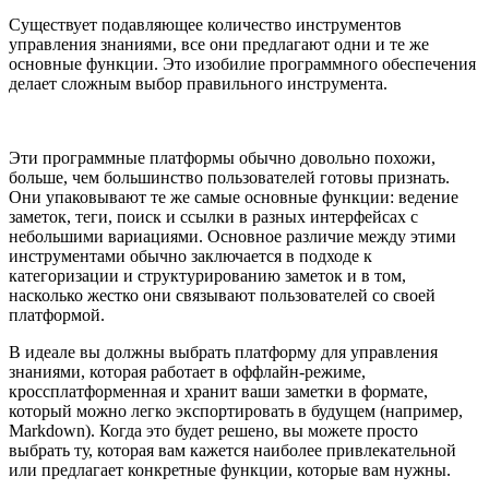
Существует подавляющее количество инструментов
управления знаниями, все они предлагают одни и те же
основные функции. Это изобилие программного обеспечения
делает сложным выбор правильного инструмента.
Эти программные платформы обычно довольно похожи,
больше, чем большинство пользователей готовы признать.
Они упаковывают те же самые основные функции: ведение
заметок, теги, поиск и ссылки в разных интерфейсах с
небольшими вариациями. Основное различие между этими
инструментами обычно заключается в подходе к
категоризации и структурированию заметок и в том,
насколько жестко они связывают пользователей со своей
платформой.
В идеале вы должны выбрать платформу для управления
знаниями, которая работает в оффлайн-режиме,
кроссплатформенная и хранит ваши заметки в формате,
который можно легко экспортировать в будущем (например,
Markdown). Когда это будет решено, вы можете просто
выбрать ту, которая вам кажется наиболее привлекательной
или предлагает конкретные функции, которые вам нужны.