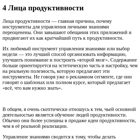
4 Лица продуктивности
Лица продуктивности — главная причина, почему
инструменты для управления личными знаниями
переоценены. Они завышают обещания этих приложений и
продвигают их как кратчайший путь к продуктивности.
Их любимый инструмент управления знаниями или выбор
недели — это лучший способ организовать информацию,
улучшить понимание и построить «второй мозг». Содержание
больше ориентируется на эстетическую часть и настройку, чем
на реальную полезность, которую предлагают эти
инструменты. Не говоря уже о рекламном сегменте, где они
говорят о шаблонах или полном курсе, который предлагает
«всё, что вам нужно знать».
В общем, я очень скептически отношусь к тем, чьей основной
деятельностью является обучение людей продуктивности.
Обычно они более успешны в продаже идеи продуктивности,
чем в её реальной реализации.
Управление знаниями сводится к тому, чтобы делать