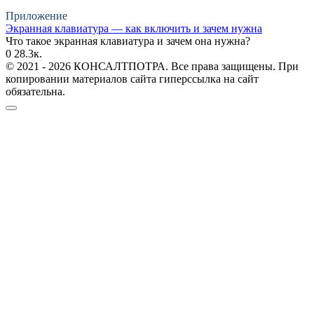
Приложение
Экранная клавиатура — как включить и зачем нужна
Что такое экранная клавиатура и зачем она нужна?
0
28.3к.
© 2021 - 2026 КОНСАЛТПОТРА. Все права защищены. При
копировании материалов сайта гиперссылка на сайт
обязательна.