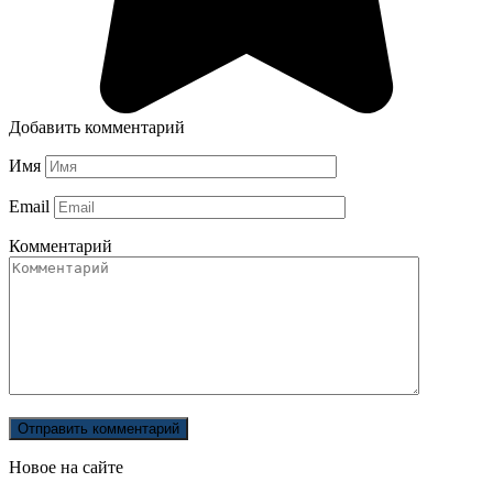
Добавить комментарий
Имя
Email
Комментарий
Новое на сайте