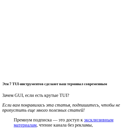
Эти 7 TUI-инструментов сделают ваш терминал современным
Зачем GUI, если есть крутые TUI?
Если вам понравилась эта статья, подпишитесь, чтобы не
пропустить еще много полезных статей!
Премиум подписка — это доступ к
эксклюзивным
материалам
, чтение канала без рекламы,