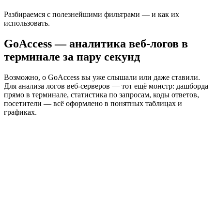
Разбираемся с полезнейшими фильтрами — и как их
использовать.
GoAccess — аналитика веб-логов в
терминале за пару секунд
Возможно, о GoAccess вы уже слышали или даже ставили.
Для анализа логов веб-серверов — тот ещё монстр: дашборда
прямо в терминале, статистика по запросам, коды ответов,
посетители — всё оформлено в понятных таблицах и
графиках.