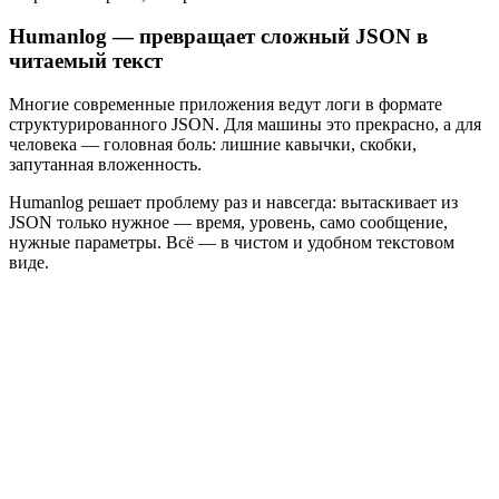
Humanlog — превращает сложный JSON в
читаемый текст
Многие современные приложения ведут логи в формате
структурированного JSON. Для машины это прекрасно, а для
человека — головная боль: лишние кавычки, скобки,
запутанная вложенность.
Humanlog решает проблему раз и навсегда: вытаскивает из
JSON только нужное — время, уровень, само сообщение,
нужные параметры. Всё — в чистом и удобном текстовом
виде.