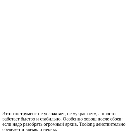
Этот инструмент не усложняет, не «украшает», а просто
работает быстро и стабильно. Особенно хорош после сбоев:
если надо разобрать огромный архив, Toolong действительно
сбережёт и время, и нервы.