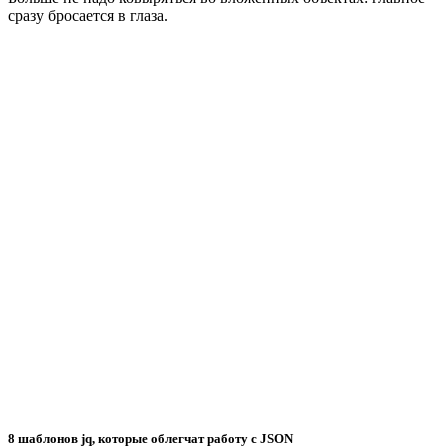
сразу бросается в глаза.
8 шаблонов jq, которые облегчат работу с JSON