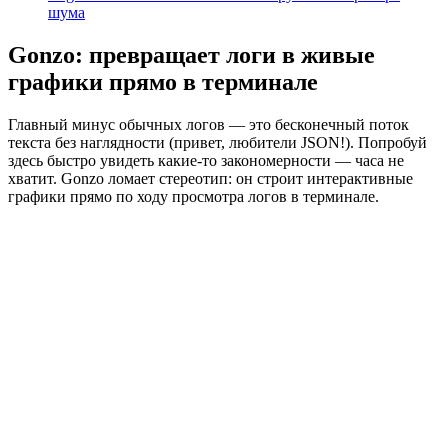
шума
Gonzo: превращает логи в живые
графики прямо в терминале
Главный минус обычных логов — это бесконечный поток
текста без наглядности (привет, любители JSON!). Попробуй
здесь быстро увидеть какие-то закономерности — часа не
хватит. Gonzo ломает стереотип: он строит интерактивные
графики прямо по ходу просмотра логов в терминале.