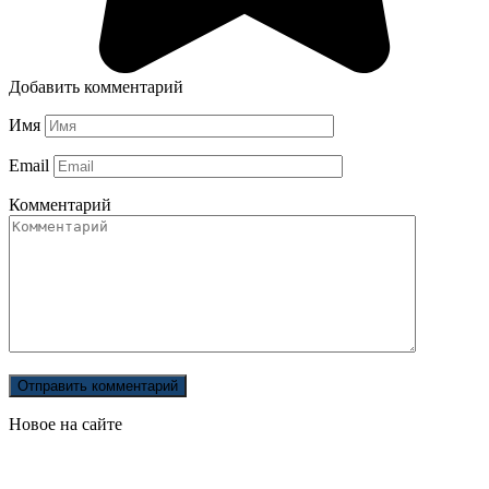
Добавить комментарий
Имя
Email
Комментарий
Новое на сайте