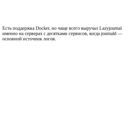
Есть поддержка Docker, но чаще всего выручал Lazyjournal
именно на серверах с десятками сервисов, когда journald —
основной источник логов.