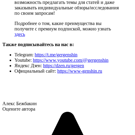
возможность предлагать темы для статей и даже
заказывать индивидуальные обзоры/исследования
по своим запросам!
Подробнее о том, какие преимущества вы
получите с премиум подпиской, можно узнать
здесь
Также подписывайтесь на нас в:
Telegram:
https://t.me/gergenshin
Youtube:
https://www.youtube.com/@gergenshin
Яндекс Дзен:
https://dzen.ru/gergen
Официальный сайт:
https://www-genshin.ru
Алекс Бежбакин
Оцените автора