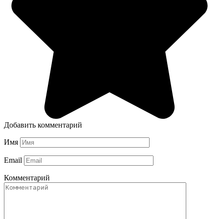
Добавить комментарий
Имя
Email
Комментарий