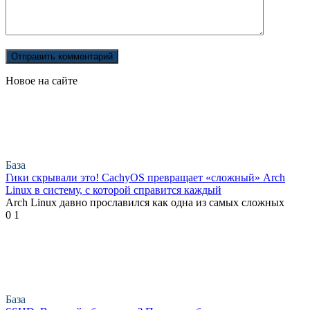
Новое на сайте
База
Гики скрывали это! CachyOS превращает «сложный» Arch
Linux в систему, с которой справится каждый
Arch Linux давно прославился как одна из самых сложных
0
1
База