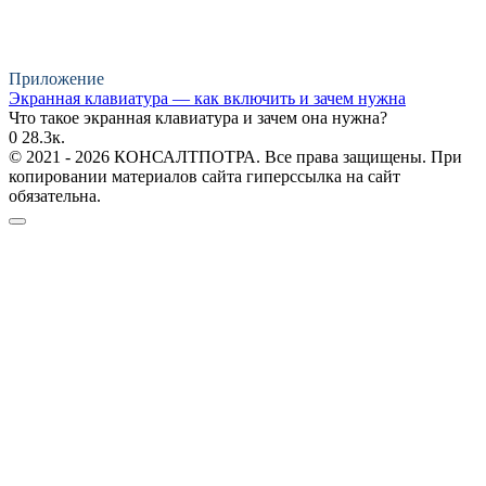
Приложение
Экранная клавиатура — как включить и зачем нужна
Что такое экранная клавиатура и зачем она нужна?
0
28.3к.
© 2021 - 2026 КОНСАЛТПОТРА. Все права защищены. При
копировании материалов сайта гиперссылка на сайт
обязательна.