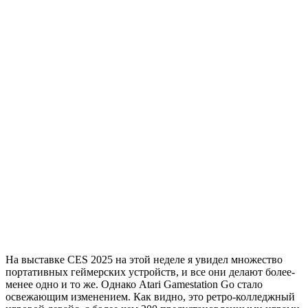
На выставке CES 2025 на этой неделе я увидел множество
портативных геймерских устройств, и все они делают более-
менее одно и то же. Однако Atari Gamestation Go стало
освежающим изменением. Как видно, это ретро-колледжный