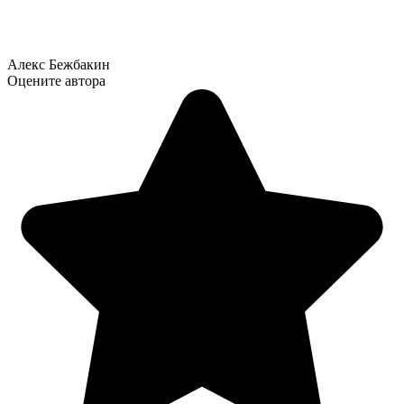
Алекс Бежбакин
Оцените автора