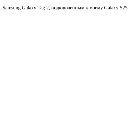
 с Samsung Galaxy Tag 2, подключенным к моему Galaxy S25