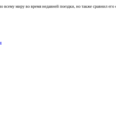
по всему миру во время недавней поездки, но также сравнил его
я