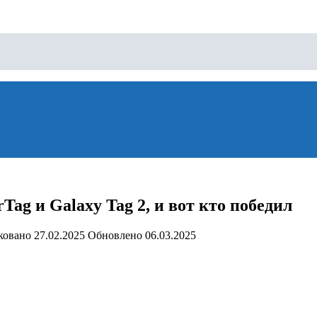
ag и Galaxy Tag 2, и вот кто победил
ковано
27.02.2025
Обновлено
06.03.2025