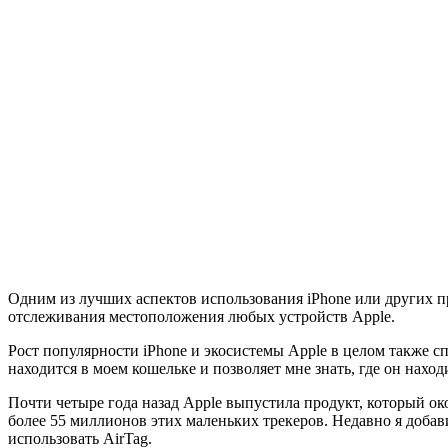
Одним из лучших аспектов использования iPhone или других про
отслеживания местоположения любых устройств Apple.
Рост популярности iPhone и экосистемы Apple в целом также 
находится в моем кошельке и позволяет мне знать, где он наход
Почти четыре года назад Apple выпустила продукт, который ок
более 55 миллионов этих маленьких трекеров. Недавно я добав
использовать AirTag.