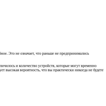
обное. Это не означает, что раньше не предпринимались
еличилось и количество устройств, которые могут временно
ет высокая вероятность, что вы практически никогда не будете