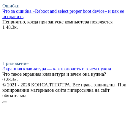
Ошибки
Что за ошибка «Reboot and select proper boot device» и как ее
исправить
Неприятно, когда при запуске компьютера появляется
1
48.3к.
Приложение
Экранная клавиатура — как включить и зачем нужна
Что такое экранная клавиатура и зачем она нужна?
0
28.3к.
© 2021 - 2026 КОНСАЛТПОТРА. Все права защищены. При
копировании материалов сайта гиперссылка на сайт
обязательна.