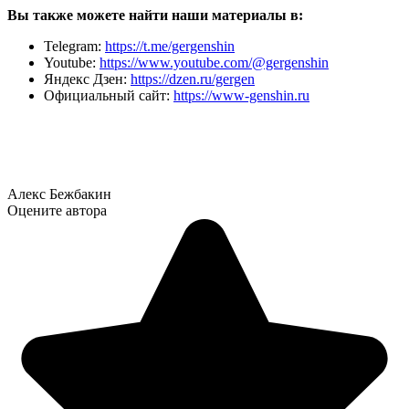
Вы также можете найти наши материалы в:
Telegram:
https://t.me/gergenshin
Youtube:
https://www.youtube.com/@gergenshin
Яндекс Дзен:
https://dzen.ru/gergen
Официальный сайт:
https://www-genshin.ru
Алекс Бежбакин
Оцените автора