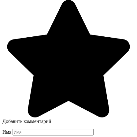
Добавить комментарий
Имя