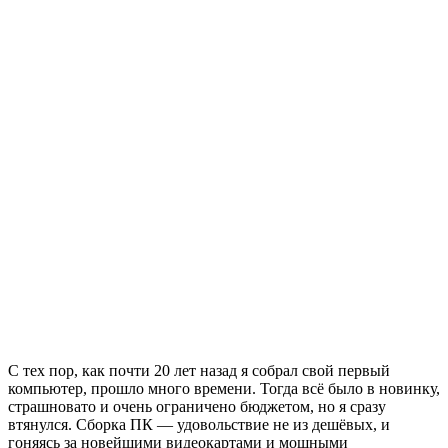
С тех пор, как почти 20 лет назад я собрал свой первый
компьютер, прошло много времени. Тогда всё было в новинку,
страшновато и очень ограничено бюджетом, но я сразу
втянулся. Сборка ПК — удовольствие не из дешёвых, и
гоняясь за новейшими видеокартами и мощными