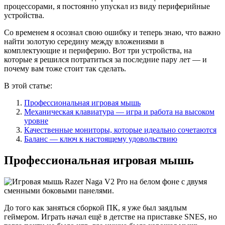
процессорами, я постоянно упускал из виду периферийные
устройства.
Со временем я осознал свою ошибку и теперь знаю, что важно
найти золотую середину между вложениями в
комплектующие и периферию. Вот три устройства, на
которые я решился потратиться за последние пару лет — и
почему вам тоже стоит так сделать.
В этой статье:
Профессиональная игровая мышь
Механическая клавиатура — игра и работа на высоком
уровне
Качественные мониторы, которые идеально сочетаются
Баланс — ключ к настоящему удовольствию
Профессиональная игровая мышь
До того как заняться сборкой ПК, я уже был заядлым
геймером. Играть начал ещё в детстве на приставке SNES, но