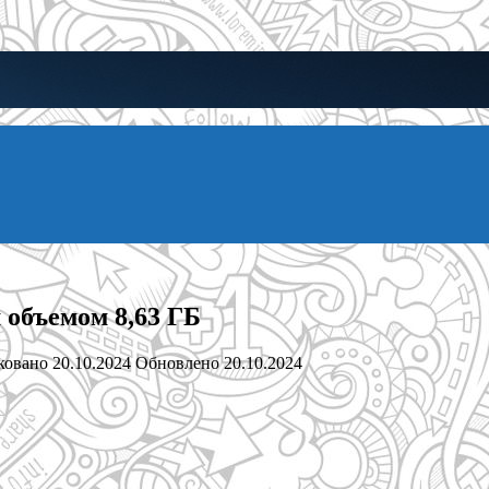
 объемом 8,63 ГБ
ковано
20.10.2024
Обновлено
20.10.2024